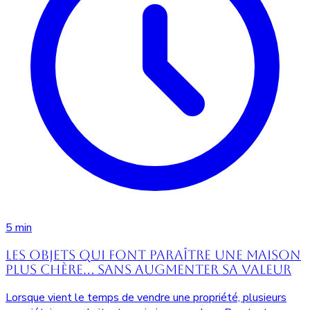
5 min
Les objets qui font paraître une maison
plus chère… sans augmenter sa valeur
Lorsque vient le temps de vendre une propriété, plusieurs