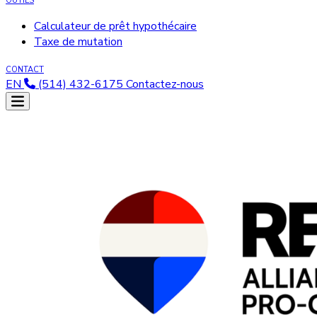
OUTILS
Calculateur de prêt hypothécaire
Taxe de mutation
CONTACT
EN
(514) 432-6175
Contactez-nous