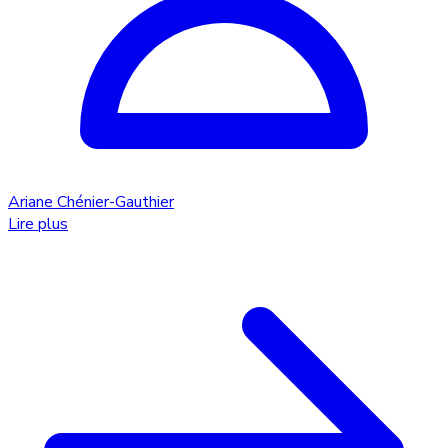
Ariane Chénier-Gauthier
Lire plus