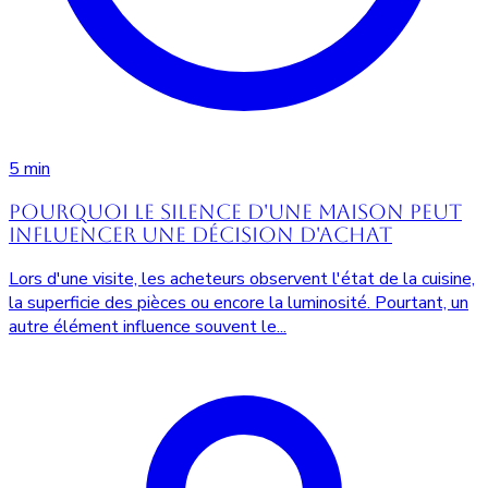
5 min
Pourquoi le silence d'une maison peut
influencer une décision d'achat
Lors d'une visite, les acheteurs observent l'état de la cuisine,
la superficie des pièces ou encore la luminosité. Pourtant, un
autre élément influence souvent le...