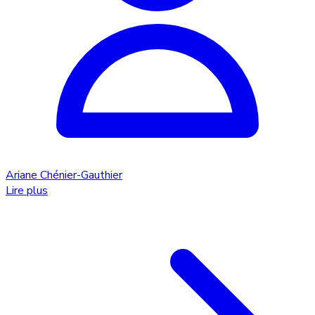
Ariane Chénier-Gauthier
Lire plus