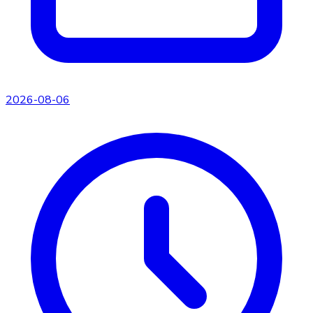
2026-08-06