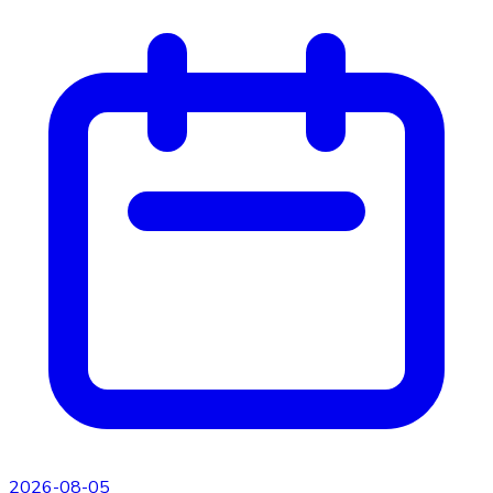
2026-08-05