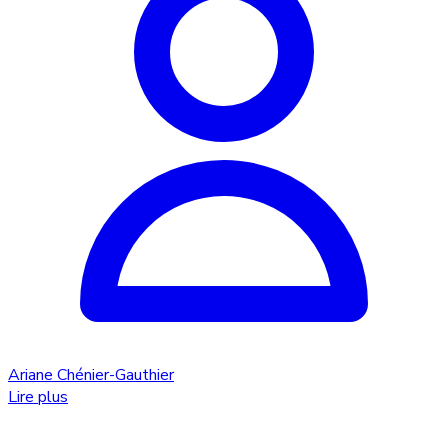
Ariane Chénier-Gauthier
Lire plus