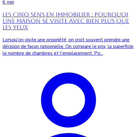
6 min
Les cinq sens en immobilier : pourquoi
une maison se visite avec bien plus que
les yeux
Lorsqu'on visite une propriété, on croit souvent prendre une
décision de façon rationnelle. On compare le prix, la superficie,
le nombre de chambres et l'emplacement. Po...