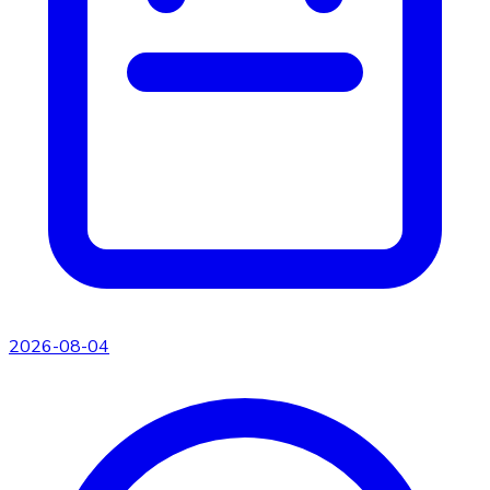
2026-08-04