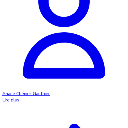
Ariane Chénier-Gauthier
Lire plus