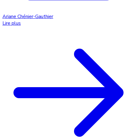
Ariane Chénier-Gauthier
Lire plus