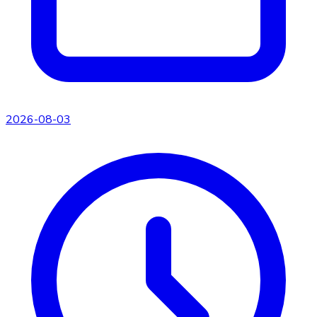
2026-08-03