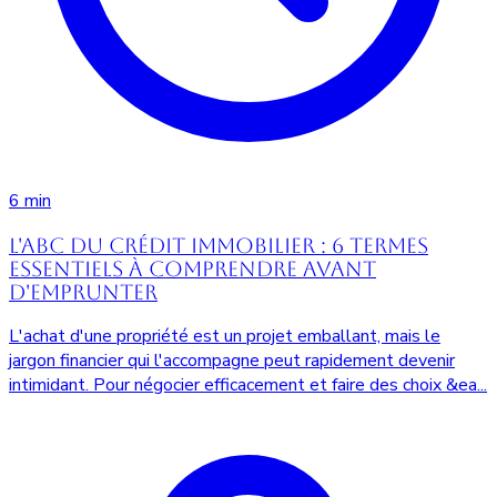
6 min
L'abc du crédit immobilier : 6 termes
essentiels à comprendre avant
d'emprunter
L'achat d'une propriété est un projet emballant, mais le
jargon financier qui l'accompagne peut rapidement devenir
intimidant. Pour négocier efficacement et faire des choix &ea...