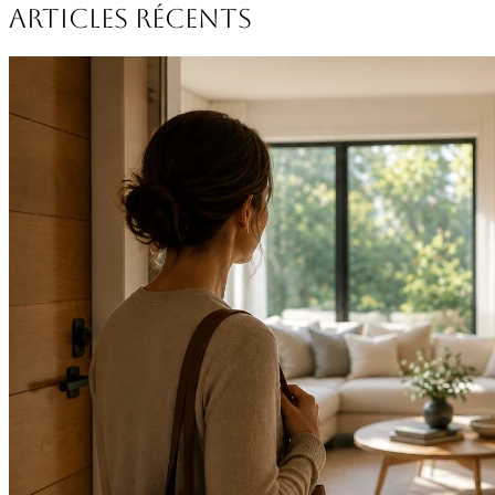
ARTICLES RÉCENTS