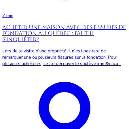
7 min
Acheter une maison avec des fissures de
fondation au Québec : faut-il
s'inquiéter?
Lors de la visite d'une propriété, il n'est pas rare de
remarquer une ou plusieurs fissures sur la fondation. Pour
plusieurs acheteurs, cette découverte soulève imm&eacu...