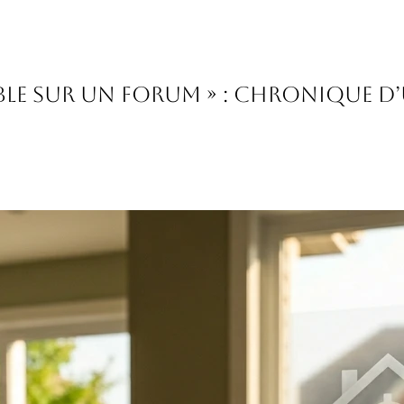
able sur un forum » : chronique d