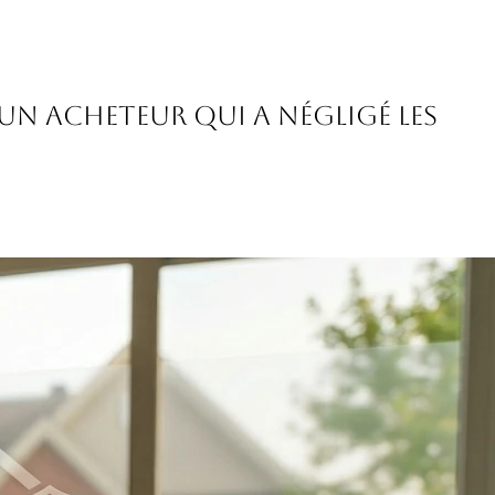
’un acheteur qui a négligé les