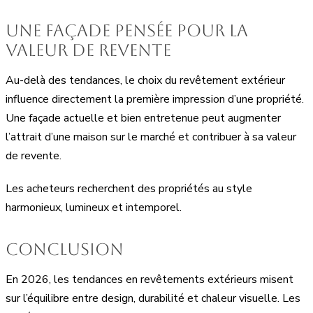
Une façade pensée pour la
valeur de revente
Au-delà des tendances, le choix du revêtement extérieur
influence directement la première impression d’une propriété.
Une façade actuelle et bien entretenue peut augmenter
l’attrait d’une maison sur le marché et contribuer à sa valeur
de revente.
Les acheteurs recherchent des propriétés au style
harmonieux, lumineux et intemporel.
Conclusion
En 2026, les tendances en revêtements extérieurs misent
sur l’équilibre entre design, durabilité et chaleur visuelle. Les