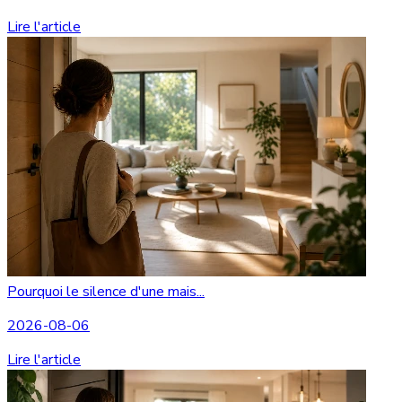
Lire l'article
Pourquoi le silence d'une mais...
2026-08-06
Lire l'article