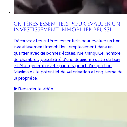
Critères Essentiels pour Évaluer un
Investissement Immobilier Réussi
Découvrez les critères essentiels pour évaluer un bon
investissement immobilier : emplacement dans un
quartier avec de bonnes écoles, rue tranquille, nombre
de chambres, possibilité d'une deuxième salle de bain
et état général révélé par le rapport d'inspection.
Maximisez le potentiel de valorisation à long terme de
la propriété.
Regarder la vidéo