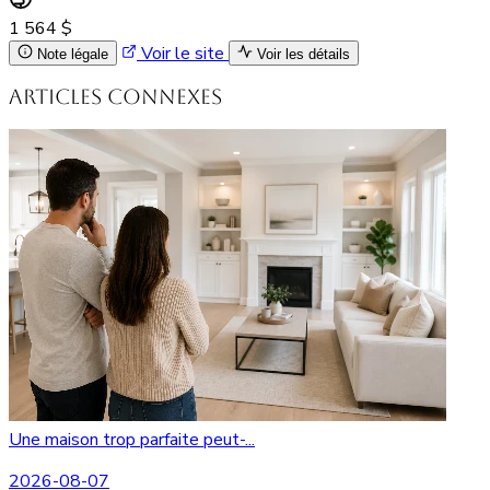
1 564 $
Voir le site
Note légale
Voir les détails
Articles connexes
Une maison trop parfaite peut-...
2026-08-07