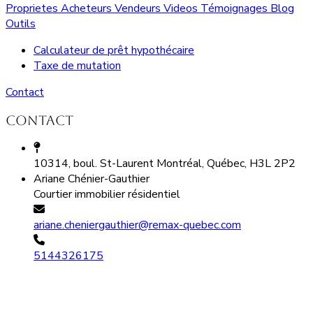
Proprietes
Acheteurs
Vendeurs
Videos
Témoignages
Blog
Outils
Calculateur de prêt hypothécaire
Taxe de mutation
Contact
Contact
10314, boul. St-Laurent Montréal, Québec, H3L 2P2
Ariane Chénier-Gauthier
Courtier immobilier résidentiel
ariane.cheniergauthier@remax-quebec.com
5144326175