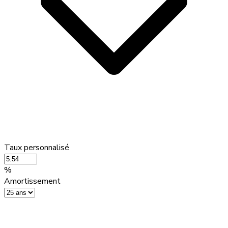
Taux personnalisé
%
Amortissement