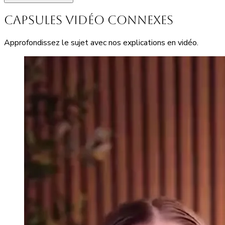
Capsules vidéo connexes
Approfondissez le sujet avec nos explications en vidéo.