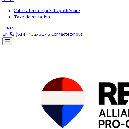
OUTILS
Calculateur de prêt hypothécaire
Taxe de mutation
CONTACT
EN
(514) 432-6175
Contactez-nous