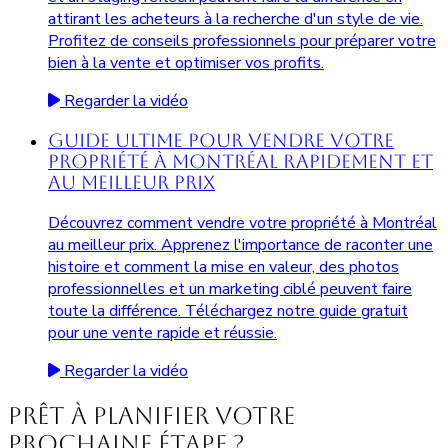
attirant les acheteurs à la recherche d'un style de vie.
Profitez de conseils professionnels pour préparer votre
bien à la vente et optimiser vos profits.
Regarder la vidéo
Guide Ultime pour Vendre Votre
Propriété à Montréal Rapidement et
au Meilleur Prix
Découvrez comment vendre votre propriété à Montréal
au meilleur prix. Apprenez l'importance de raconter une
histoire et comment la mise en valeur, des photos
professionnelles et un marketing ciblé peuvent faire
toute la différence. Téléchargez notre guide gratuit
pour une vente rapide et réussie.
Regarder la vidéo
Prêt à planifier votre
prochaine étape ?