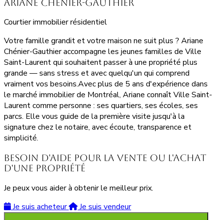
Ariane Chénier-Gauthier
Courtier immobilier résidentiel
Votre famille grandit et votre maison ne suit plus ? Ariane
Chénier-Gauthier accompagne les jeunes familles de Ville
Saint-Laurent qui souhaitent passer à une propriété plus
grande — sans stress et avec quelqu'un qui comprend
vraiment vos besoins.Avec plus de 5 ans d'expérience dans
le marché immobilier de Montréal, Ariane connaît Ville Saint-
Laurent comme personne : ses quartiers, ses écoles, ses
parcs. Elle vous guide de la première visite jusqu'à la
signature chez le notaire, avec écoute, transparence et
simplicité.
Besoin d'aide pour la vente ou l'achat
d'une propriété
Je peux vous aider à obtenir le meilleur prix.
Je suis acheteur
Je suis vendeur