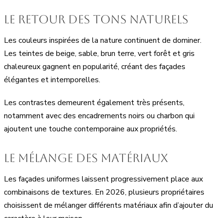
Le retour des tons naturels
Les couleurs inspirées de la nature continuent de dominer.
Les teintes de beige, sable, brun terre, vert forêt et gris
chaleureux gagnent en popularité, créant des façades
élégantes et intemporelles.
Les contrastes demeurent également très présents,
notamment avec des encadrements noirs ou charbon qui
ajoutent une touche contemporaine aux propriétés.
Le mélange des matériaux
Les façades uniformes laissent progressivement place aux
combinaisons de textures. En 2026, plusieurs propriétaires
choisissent de mélanger différents matériaux afin d’ajouter du