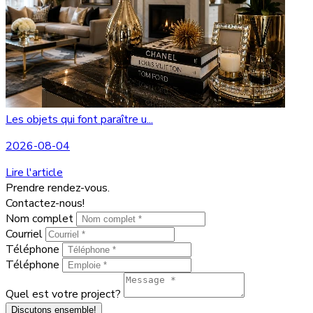
Les objets qui font paraître u...
2026-08-04
Lire l'article
Prendre rendez-vous.
Contactez-nous!
Nom complet
Courriel
Téléphone
Téléphone
Quel est votre project?
Discutons ensemble!