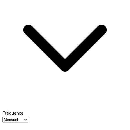
Fréquence