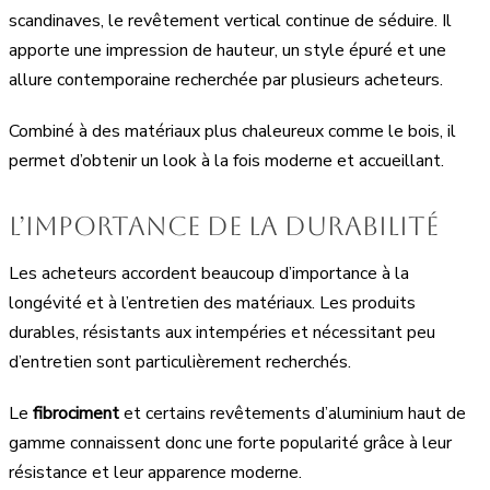
scandinaves, le revêtement vertical continue de séduire. Il
apporte une impression de hauteur, un style épuré et une
allure contemporaine recherchée par plusieurs acheteurs.
Combiné à des matériaux plus chaleureux comme le bois, il
permet d’obtenir un look à la fois moderne et accueillant.
L’importance de la durabilité
Les acheteurs accordent beaucoup d’importance à la
longévité et à l’entretien des matériaux. Les produits
durables, résistants aux intempéries et nécessitant peu
d’entretien sont particulièrement recherchés.
Le
fibrociment
et certains revêtements d’aluminium haut de
gamme connaissent donc une forte popularité grâce à leur
résistance et leur apparence moderne.