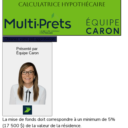
Calculatrice hypothécaire
Obtenez votre pré-approbation
Présenté par
Équipe Caron
La mise de fonds doit correspondre à un minimum de 5%
(
17 500 $
) de la valeur de la résidence.