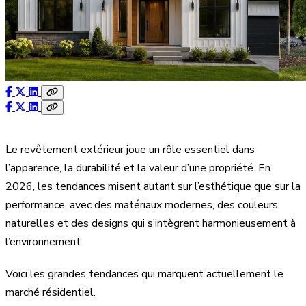
Le revêtement extérieur joue un rôle essentiel dans
l’apparence, la durabilité et la valeur d’une propriété. En
2026, les tendances misent autant sur l’esthétique que sur la
performance, avec des matériaux modernes, des couleurs
naturelles et des designs qui s’intègrent harmonieusement à
l’environnement.
Voici les grandes tendances qui marquent actuellement le
marché résidentiel.