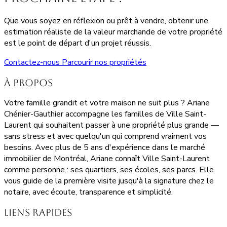
Que vous soyez en réflexion ou prêt à vendre, obtenir une
estimation réaliste de la valeur marchande de votre propriété
est le point de départ d'un projet réussis.
Contactez-nous
Parcourir nos propriétés
À propos
Votre famille grandit et votre maison ne suit plus ? Ariane
Chénier-Gauthier accompagne les familles de Ville Saint-
Laurent qui souhaitent passer à une propriété plus grande —
sans stress et avec quelqu'un qui comprend vraiment vos
besoins. Avec plus de 5 ans d'expérience dans le marché
immobilier de Montréal, Ariane connaît Ville Saint-Laurent
comme personne : ses quartiers, ses écoles, ses parcs. Elle
vous guide de la première visite jusqu'à la signature chez le
notaire, avec écoute, transparence et simplicité.
Liens rapides