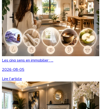
Les cinq sens en immobilier : ...
2026-08-05
Lire l'article