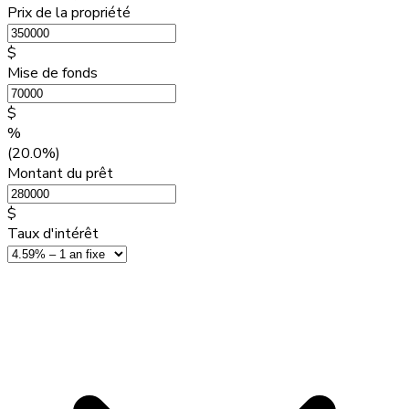
Prix de la propriété
$
Mise de fonds
$
%
(20.0%)
Montant du prêt
$
Taux d'intérêt