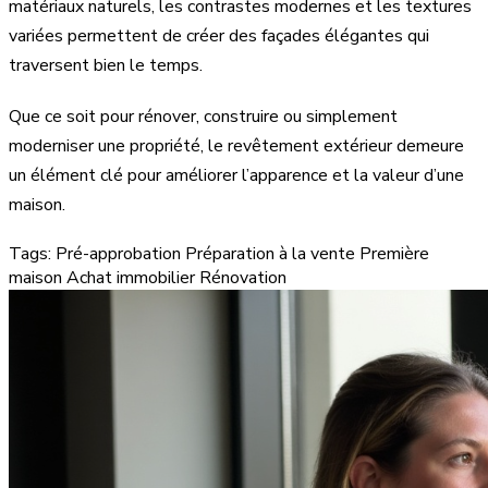
matériaux naturels, les contrastes modernes et les textures
variées permettent de créer des façades élégantes qui
traversent bien le temps.
Que ce soit pour rénover, construire ou simplement
moderniser une propriété, le revêtement extérieur demeure
un élément clé pour améliorer l’apparence et la valeur d’une
maison.
Tags:
Pré-approbation
Préparation à la vente
Première
maison
Achat immobilier
Rénovation