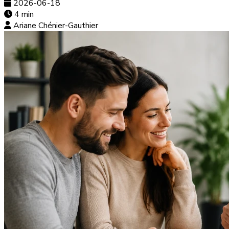
2026-06-18
4 min
Ariane Chénier-Gauthier