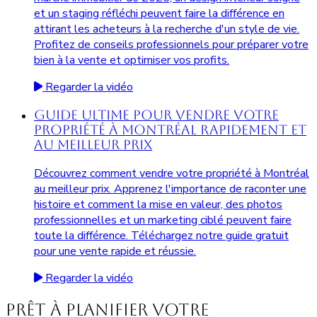
et un staging réfléchi peuvent faire la différence en
attirant les acheteurs à la recherche d'un style de vie.
Profitez de conseils professionnels pour préparer votre
bien à la vente et optimiser vos profits.
Regarder la vidéo
Guide Ultime pour Vendre Votre
Propriété à Montréal Rapidement et
au Meilleur Prix
Découvrez comment vendre votre propriété à Montréal
au meilleur prix. Apprenez l'importance de raconter une
histoire et comment la mise en valeur, des photos
professionnelles et un marketing ciblé peuvent faire
toute la différence. Téléchargez notre guide gratuit
pour une vente rapide et réussie.
Regarder la vidéo
Prêt à planifier votre