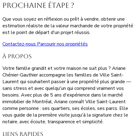
prochaine étape ?
Que vous soyez en réflexion ou prêt à vendre, obtenir une
estimation réaliste de la valeur marchande de votre propriété
est le point de départ d'un projet réussis.
Contactez-nous
Parcourir nos propriétés
À propos
Votre famille grandit et votre maison ne suit plus ? Ariane
Chénier-Gauthier accompagne les familles de Ville Saint-
Laurent qui souhaitent passer à une propriété plus grande —
sans stress et avec quelqu'un qui comprend vraiment vos
besoins. Avec plus de 5 ans d'expérience dans le marché
immobilier de Montréal, Ariane connaît Ville Saint-Laurent
comme personne : ses quartiers, ses écoles, ses parcs. Elle
vous guide de la première visite jusqu'à la signature chez le
notaire, avec écoute, transparence et simplicité.
Liens rapides