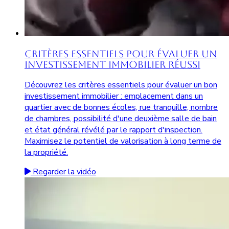
Critères Essentiels pour Évaluer un
Investissement Immobilier Réussi
Découvrez les critères essentiels pour évaluer un bon
investissement immobilier : emplacement dans un
quartier avec de bonnes écoles, rue tranquille, nombre
de chambres, possibilité d'une deuxième salle de bain
et état général révélé par le rapport d'inspection.
Maximisez le potentiel de valorisation à long terme de
la propriété.
Regarder la vidéo