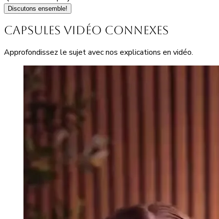
Discutons ensemble!
Capsules vidéo connexes
Approfondissez le sujet avec nos explications en vidéo.