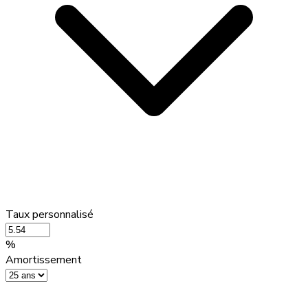
Taux personnalisé
%
Amortissement