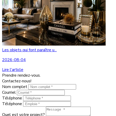
Les objets qui font paraître u...
2026-08-04
Lire l'article
Prendre rendez-vous.
Contactez-nous!
Nom complet
Courriel
Téléphone
Téléphone
Quel est votre project?