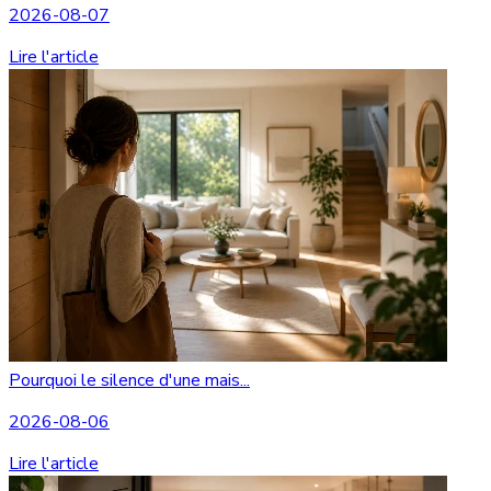
2026-08-07
Lire l'article
Pourquoi le silence d'une mais...
2026-08-06
Lire l'article