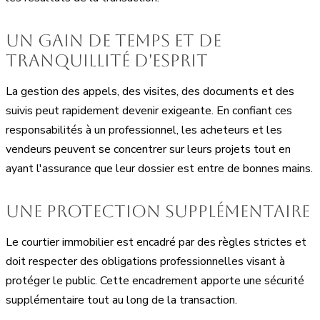
Un gain de temps et de
tranquillité d'esprit
La gestion des appels, des visites, des documents et des
suivis peut rapidement devenir exigeante. En confiant ces
responsabilités à un professionnel, les acheteurs et les
vendeurs peuvent se concentrer sur leurs projets tout en
ayant l'assurance que leur dossier est entre de bonnes mains.
Une protection supplémentaire
Le courtier immobilier est encadré par des règles strictes et
doit respecter des obligations professionnelles visant à
protéger le public. Cette encadrement apporte une sécurité
supplémentaire tout au long de la transaction.