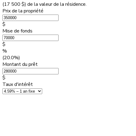
(
17 500 $
) de la valeur de la résidence.
Prix de la propriété
$
Mise de fonds
$
%
(20.0%)
Montant du prêt
$
Taux d'intérêt