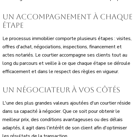
Un accompagnement à chaque
étape
Le processus immobilier comporte plusieurs étapes : visites,
offres d'achat, négociations, inspections, financement et
actes notariés. Le courtier accompagne ses clients tout au
long du parcours et veille à ce que chaque étape se déroule
efficacement et dans le respect des règles en vigueur.
Un négociateur à vos côtés
L'une des plus grandes valeurs ajoutées d'un courtier réside
dans sa capacité à négocier. Que ce soit pour obtenir le
meilleur prix, des conditions avantageuses ou des délais
adaptés, il agit dans l'intérêt de son client afin d'optimiser
les résultats de la transaction.