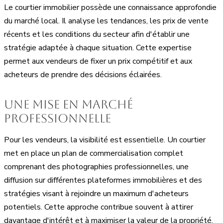
Le courtier immobilier possède une connaissance approfondie
du marché local. Il analyse les tendances, les prix de vente
récents et les conditions du secteur afin d'établir une
stratégie adaptée à chaque situation. Cette expertise
permet aux vendeurs de fixer un prix compétitif et aux
acheteurs de prendre des décisions éclairées.
Une mise en marché
professionnelle
Pour les vendeurs, la visibilité est essentielle. Un courtier
met en place un plan de commercialisation complet
comprenant des photographies professionnelles, une
diffusion sur différentes plateformes immobilières et des
stratégies visant à rejoindre un maximum d'acheteurs
potentiels. Cette approche contribue souvent à attirer
davantage d'intérêt et à maximiser la valeur de la propriété.