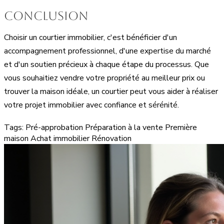
Conclusion
Choisir un courtier immobilier, c'est bénéficier d'un
accompagnement professionnel, d'une expertise du marché
et d'un soutien précieux à chaque étape du processus. Que
vous souhaitiez vendre votre propriété au meilleur prix ou
trouver la maison idéale, un courtier peut vous aider à réaliser
votre projet immobilier avec confiance et sérénité.
Tags:
Pré-approbation
Préparation à la vente
Première
maison
Achat immobilier
Rénovation