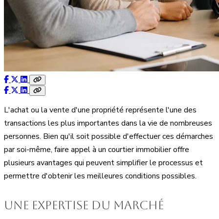
L'achat ou la vente d'une propriété représente l'une des
transactions les plus importantes dans la vie de nombreuses
personnes. Bien qu'il soit possible d'effectuer ces démarches
par soi-même, faire appel à un courtier immobilier offre
plusieurs avantages qui peuvent simplifier le processus et
permettre d'obtenir les meilleures conditions possibles.
Une expertise du marché