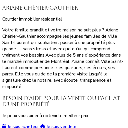
Ariane Chénier-Gauthier
Courtier immobilier résidentiel
Votre famille grandit et votre maison ne suit plus ? Ariane
Chénier-Gauthier accompagne les jeunes familles de Ville
Saint-Laurent qui souhaitent passer à une propriété plus
grande — sans stress et avec quelqu'un qui comprend
vraiment vos besoins.Avec plus de 5 ans d'expérience dans
le marché immobilier de Montréal, Ariane connaît Ville Saint-
Laurent comme personne : ses quartiers, ses écoles, ses
parcs. Elle vous guide de la première visite jusqu'à la
signature chez le notaire, avec écoute, transparence et
simplicité.
Besoin d'aide pour la vente ou l'achat
d'une propriété
Je peux vous aider à obtenir le meilleur prix.
Je suis acheteur
Je suis vendeur