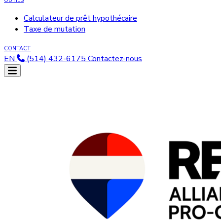
OUTILS
Calculateur de prêt hypothécaire
Taxe de mutation
CONTACT
EN
(514) 432-6175
Contactez-nous