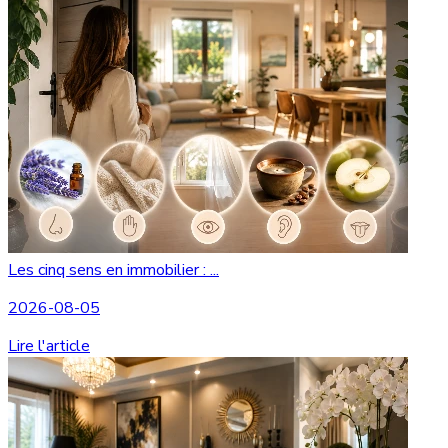
Les cinq sens en immobilier : ...
2026-08-05
Lire l'article