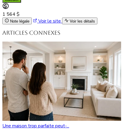
1 564 $
Voir le site
Note légale
Voir les détails
Articles connexes
Une maison trop parfaite peut-...