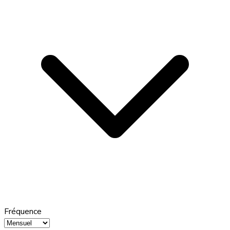
Fréquence