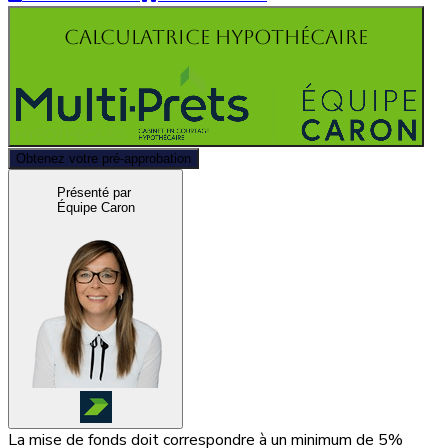
Calculatrice hypothécaire
Obtenez votre pré-approbation
Présenté par
Équipe Caron
La mise de fonds doit correspondre à un minimum de 5%