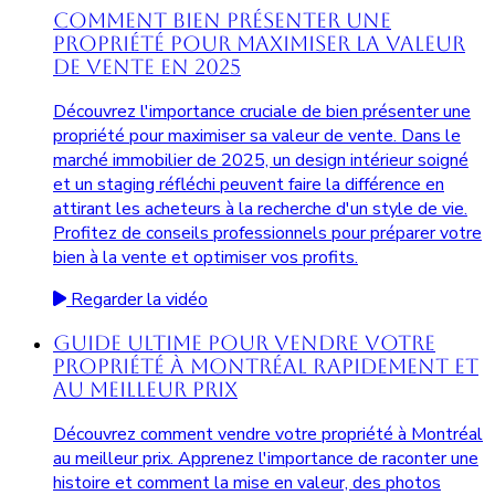
Comment Bien Présenter une
Propriété pour Maximiser la Valeur
de Vente en 2025
Découvrez l'importance cruciale de bien présenter une
propriété pour maximiser sa valeur de vente. Dans le
marché immobilier de 2025, un design intérieur soigné
et un staging réfléchi peuvent faire la différence en
attirant les acheteurs à la recherche d'un style de vie.
Profitez de conseils professionnels pour préparer votre
bien à la vente et optimiser vos profits.
Regarder la vidéo
Guide Ultime pour Vendre Votre
Propriété à Montréal Rapidement et
au Meilleur Prix
Découvrez comment vendre votre propriété à Montréal
au meilleur prix. Apprenez l'importance de raconter une
histoire et comment la mise en valeur, des photos