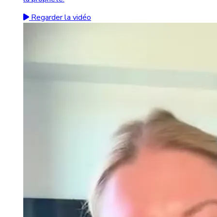
Regarder la vidéo