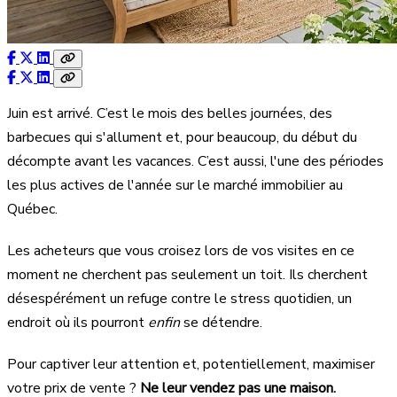
Juin est arrivé. C’est le mois des belles journées, des
barbecues qui s'allument et, pour beaucoup, du début du
décompte avant les vacances. C’est aussi, l'une des périodes
les plus actives de l'année sur le marché immobilier au
Québec.
Les acheteurs que vous croisez lors de vos visites en ce
moment ne cherchent pas seulement un toit. Ils cherchent
désespérément un refuge contre le stress quotidien, un
endroit où ils pourront
enfin
se détendre.
Pour captiver leur attention et, potentiellement, maximiser
votre prix de vente ?
Ne leur vendez pas une maison.