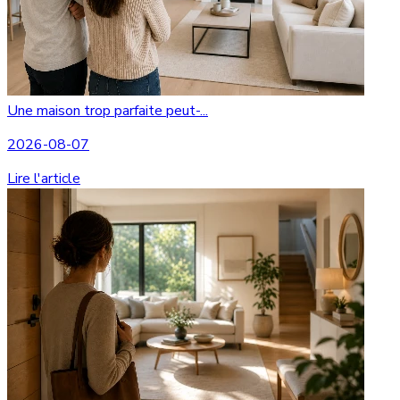
Une maison trop parfaite peut-...
2026-08-07
Lire l'article