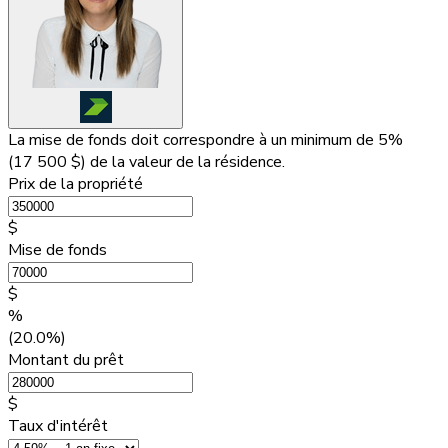
La mise de fonds doit correspondre à un minimum de 5%
(
17 500 $
) de la valeur de la résidence.
Prix de la propriété
$
Mise de fonds
$
%
(20.0%)
Montant du prêt
$
Taux d'intérêt