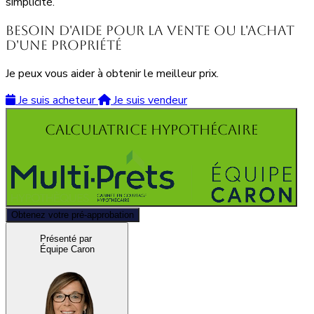
simplicité.
Besoin d'aide pour la vente ou l'achat
d'une propriété
Je peux vous aider à obtenir le meilleur prix.
Je suis acheteur
Je suis vendeur
Calculatrice hypothécaire
Obtenez votre pré-approbation
Présenté par
Équipe Caron