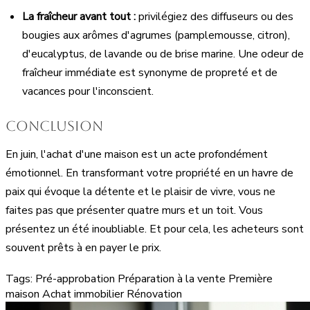
La fraîcheur avant tout :
privilégiez des diffuseurs ou des
bougies aux arômes d'agrumes (pamplemousse, citron),
d'eucalyptus, de lavande ou de brise marine. Une odeur de
fraîcheur immédiate est synonyme de propreté et de
vacances pour l'inconscient.
Conclusion
En juin, l'achat d'une maison est un acte profondément
émotionnel. En transformant votre propriété en un havre de
paix qui évoque la détente et le plaisir de vivre, vous ne
faites pas que présenter quatre murs et un toit. Vous
présentez un été inoubliable. Et pour cela, les acheteurs sont
souvent prêts à en payer le prix.
Tags:
Pré-approbation
Préparation à la vente
Première
maison
Achat immobilier
Rénovation