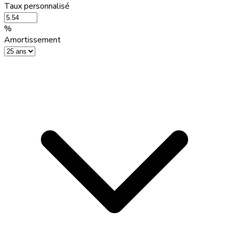
Taux personnalisé
%
Amortissement