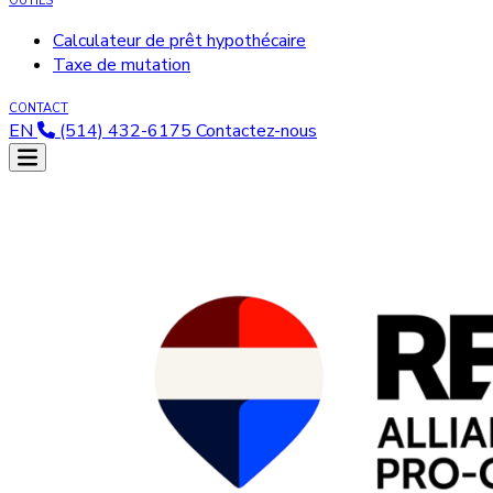
OUTILS
Calculateur de prêt hypothécaire
Taxe de mutation
CONTACT
EN
(514) 432-6175
Contactez-nous