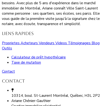
besoins. Avec plus de 5 ans d'expérience dans le marché
immobilier de Montréal, Ariane connaît Ville Saint-Laurent
comme personne : ses quartiers, ses écoles, ses parcs. Elle
vous guide de la première visite jusqu'à la signature chez le
notaire, avec écoute, transparence et simplicité.
Liens rapides
Proprietes
Acheteurs
Vendeurs
Videos
Témoignages
Blog
Outils
Calculateur de prêt hypothécaire
Taxe de mutation
Contact
Contact
10314, boul. St-Laurent Montréal, Québec, H3L 2P2
Ariane Chénier-Gauthier