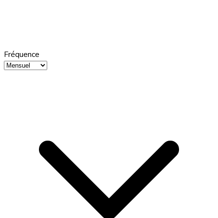
Fréquence