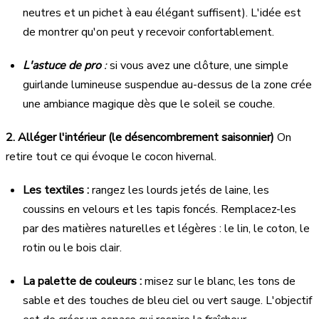
neutres et un pichet à eau élégant suffisent). L'idée est
de montrer qu'on peut y recevoir confortablement.
L'astuce de pro
:
si vous avez une clôture, une simple
guirlande lumineuse suspendue au-dessus de la zone crée
une ambiance magique dès que le soleil se couche.
2. Alléger l'intérieur (le désencombrement saisonnier)
On
retire tout ce qui évoque le cocon hivernal.
Les textiles :
rangez les lourds jetés de laine, les
coussins en velours et les tapis foncés. Remplacez-les
par des matières naturelles et légères : le lin, le coton, le
rotin ou le bois clair.
La palette de couleurs :
misez sur le blanc, les tons de
sable et des touches de bleu ciel ou vert sauge. L'objectif