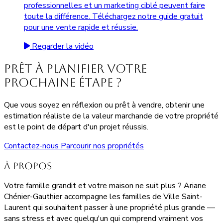
professionnelles et un marketing ciblé peuvent faire
toute la différence. Téléchargez notre guide gratuit
pour une vente rapide et réussie.
Regarder la vidéo
Prêt à planifier votre
prochaine étape ?
Que vous soyez en réflexion ou prêt à vendre, obtenir une
estimation réaliste de la valeur marchande de votre propriété
est le point de départ d'un projet réussis.
Contactez-nous
Parcourir nos propriétés
À propos
Votre famille grandit et votre maison ne suit plus ? Ariane
Chénier-Gauthier accompagne les familles de Ville Saint-
Laurent qui souhaitent passer à une propriété plus grande —
sans stress et avec quelqu'un qui comprend vraiment vos