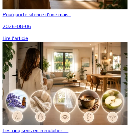
Pourquoi le silence d'une mais...
2026-08-06
Lire l'article
Les cinq sens en immobilier : ...