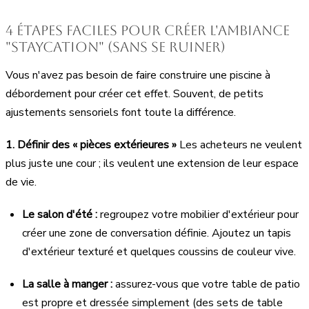
4 étapes faciles pour créer l'ambiance
"Staycation" (sans se ruiner)
Vous n'avez pas besoin de faire construire une piscine à
débordement pour créer cet effet. Souvent, de petits
ajustements sensoriels font toute la différence.
1. Définir des « pièces extérieures »
Les acheteurs ne veulent
plus juste une cour ; ils veulent une extension de leur espace
de vie.
Le salon d'été :
regroupez votre mobilier d'extérieur pour
créer une zone de conversation définie. Ajoutez un tapis
d'extérieur texturé et quelques coussins de couleur vive.
La salle à manger :
assurez-vous que votre table de patio
est propre et dressée simplement (des sets de table