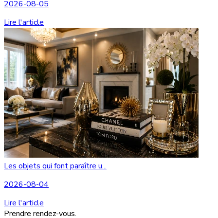
2026-08-05
Lire l'article
Les objets qui font paraître u...
2026-08-04
Lire l'article
Prendre rendez-vous.