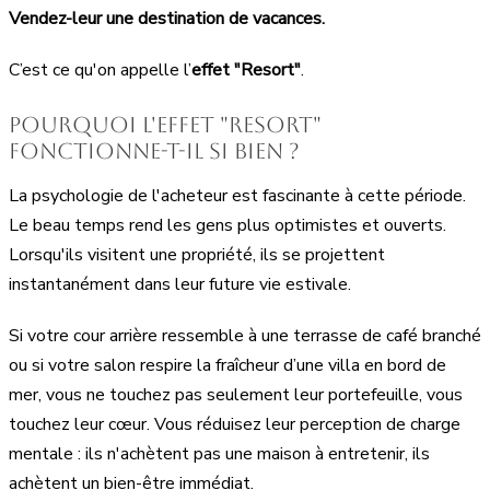
Vendez-leur une destination de vacances.
C’est ce qu'on appelle l’
effet "Resort"
.
Pourquoi l'effet "Resort"
fonctionne-t-il si bien ?
La psychologie de l'acheteur est fascinante à cette période.
Le beau temps rend les gens plus optimistes et ouverts.
Lorsqu'ils visitent une propriété, ils se projettent
instantanément dans leur future vie estivale.
Si votre cour arrière ressemble à une terrasse de café branché
ou si votre salon respire la fraîcheur d’une villa en bord de
mer, vous ne touchez pas seulement leur portefeuille, vous
touchez leur cœur. Vous réduisez leur perception de charge
mentale : ils n'achètent pas une maison à entretenir, ils
achètent un bien-être immédiat.