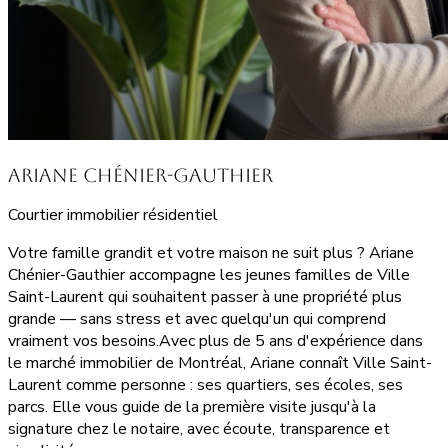
Ariane Chénier-Gauthier
Courtier immobilier résidentiel
Votre famille grandit et votre maison ne suit plus ? Ariane
Chénier-Gauthier accompagne les jeunes familles de Ville
Saint-Laurent qui souhaitent passer à une propriété plus
grande — sans stress et avec quelqu'un qui comprend
vraiment vos besoins.Avec plus de 5 ans d'expérience dans
le marché immobilier de Montréal, Ariane connaît Ville Saint-
Laurent comme personne : ses quartiers, ses écoles, ses
parcs. Elle vous guide de la première visite jusqu'à la
signature chez le notaire, avec écoute, transparence et