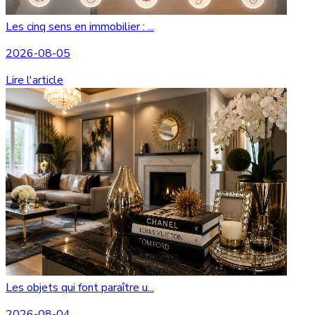
Les cinq sens en immobilier : ...
2026-08-05
Lire l'article
Les objets qui font paraître u...
2026-08-04