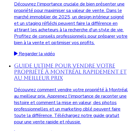
Découvrez l'importance cruciale de bien présenter une
propriété pour maximiser sa valeur de vente. Dans le
marché immobilier de 2025, un design intérieur soigné
et un staging réfléchi peuvent faire la différence en
attirant les acheteurs à la recherche d'un style de vie.
Profitez de conseils professionnels pour préparer votre
bien à la vente et optimiser vos profits.
Regarder la vidéo
Guide Ultime pour Vendre Votre
Propriété à Montréal Rapidement et
au Meilleur Prix
Découvrez comment vendre votre propriété à Montréal
au meilleur prix. Apprenez l'importance de raconter une
histoire et comment la mise en valeur, des photos
professionnelles et un marketing ciblé peuvent faire
toute la différence. Téléchargez notre guide gratuit
pour une vente rapide et réussie.