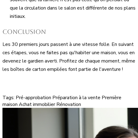
que la circulation dans le salon est différente de nos plans
initiaux.
Conclusion
Les 30 premiers jours passent à une vitesse folle. En suivant
ces étapes, vous ne faites pas qu'habiter une maison, vous en
devenez le gardien averti. Profitez de chaque moment, même
les boîtes de carton empilées font partie de l'aventure !
Tags:
Pré-approbation
Préparation à la vente
Première
maison
Achat immobilier
Rénovation