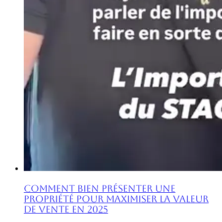
Comment Bien Présenter une
Propriété pour Maximiser la Valeur
de Vente en 2025