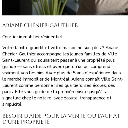
Ariane Chénier-Gauthier
Courtier immobilier résidentiel
Votre famille grandit et votre maison ne suit plus ? Ariane
Chénier-Gauthier accompagne les jeunes familles de Ville
Saint-Laurent qui souhaitent passer à une propriété plus
grande — sans stress et avec quelqu'un qui comprend
vraiment vos besoins.Avec plus de 5 ans d'expérience dans
le marché immobilier de Montréal, Ariane connaît Ville Saint-
Laurent comme personne : ses quartiers, ses écoles, ses
parcs. Elle vous guide de la première visite jusqu'à la
signature chez le notaire, avec écoute, transparence et
simplicité.
Besoin d'aide pour la vente ou l'achat
d'une propriété