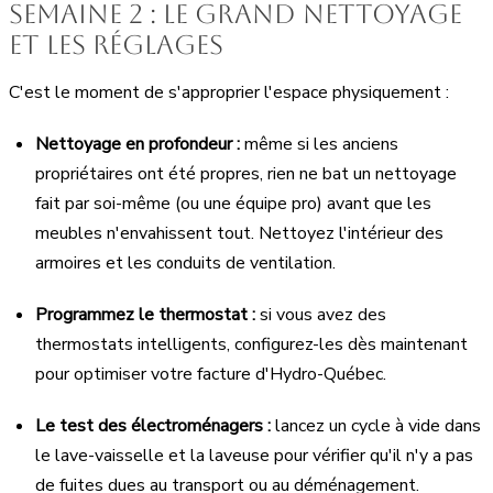
Semaine 2 : le grand nettoyage
et les réglages
C'est le moment de s'approprier l'espace physiquement :
Nettoyage en profondeur :
même si les anciens
propriétaires ont été propres, rien ne bat un nettoyage
fait par soi-même (ou une équipe pro) avant que les
meubles n'envahissent tout. Nettoyez l'intérieur des
armoires et les conduits de ventilation.
Programmez le thermostat :
si vous avez des
thermostats intelligents, configurez-les dès maintenant
pour optimiser votre facture d'Hydro-Québec.
Le test des électroménagers :
lancez un cycle à vide dans
le lave-vaisselle et la laveuse pour vérifier qu'il n'y a pas
de fuites dues au transport ou au déménagement.