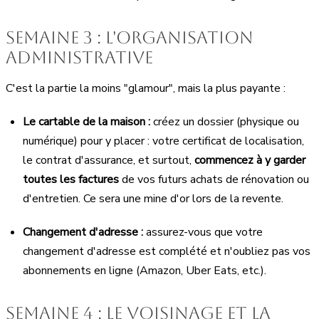
Semaine 3 : l'organisation
administrative
C'est la partie la moins "glamour", mais la plus payante :
Le cartable de la maison :
créez un dossier (physique ou
numérique) pour y placer : votre certificat de localisation,
le contrat d'assurance, et surtout,
commencez à y garder
toutes les factures
de vos futurs achats de rénovation ou
d'entretien. Ce sera une mine d'or lors de la revente.
Changement d'adresse :
assurez-vous que votre
changement d'adresse est complété et n'oubliez pas vos
abonnements en ligne (Amazon, Uber Eats, etc.).
Semaine 4 : le voisinage et la