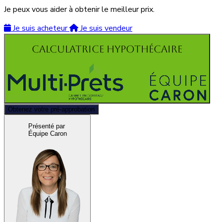
Je peux vous aider à obtenir le meilleur prix.
Je suis acheteur
Je suis vendeur
Calculatrice hypothécaire
Obtenez votre pré-approbation
Présenté par
Équipe Caron