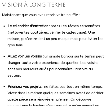
vision à long terme
Maintenant que vous avez repris votre souffle :
Le calendrier d'entretien :
notez les tâches saisonnières
(nettoyer les gouttières, vérifier le calfeutrage). Une
maison, ça s'entretient un peu chaque mois pour éviter les
gros frais.
Allez voir les voisins :
un simple bonjour sur le terrain peut
changer toute votre expérience de quartier. Les voisins
sont vos meilleurs alliés pour connaître l'histoire du
secteur.
Priorisez vos projets :
ne faites pas tout en même temps.
Vivez dans la maison quelques semaines avant de décider
quelle pièce sera rénovée en premier. On découvre
souvent que la lumière n'est pas celle qu'on pensait ou