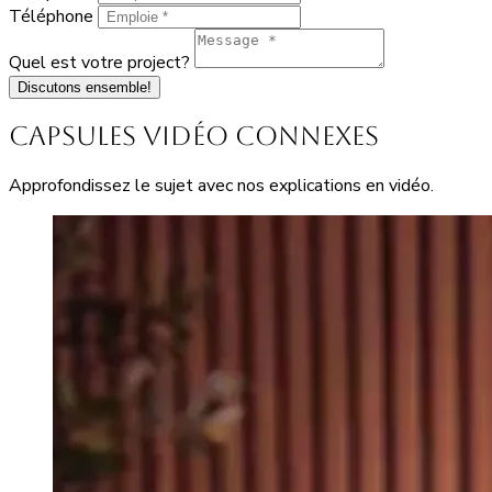
Téléphone
Quel est votre project?
Discutons ensemble!
Capsules vidéo connexes
Approfondissez le sujet avec nos explications en vidéo.