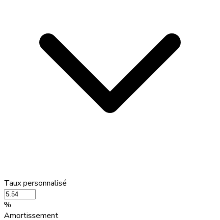
Taux personnalisé
%
Amortissement