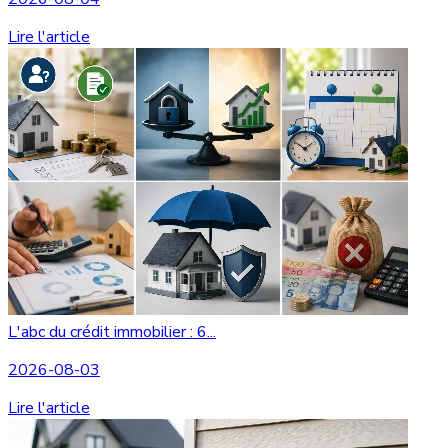
Lire l'article
L'abc du crédit immobilier : 6...
2026-08-03
Lire l'article