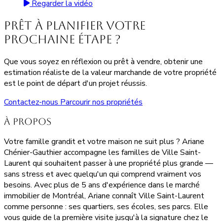
Regarder la vidéo
Prêt à planifier votre
prochaine étape ?
Que vous soyez en réflexion ou prêt à vendre, obtenir une
estimation réaliste de la valeur marchande de votre propriété
est le point de départ d'un projet réussis.
Contactez-nous
Parcourir nos propriétés
À propos
Votre famille grandit et votre maison ne suit plus ? Ariane
Chénier-Gauthier accompagne les familles de Ville Saint-
Laurent qui souhaitent passer à une propriété plus grande —
sans stress et avec quelqu'un qui comprend vraiment vos
besoins. Avec plus de 5 ans d'expérience dans le marché
immobilier de Montréal, Ariane connaît Ville Saint-Laurent
comme personne : ses quartiers, ses écoles, ses parcs. Elle
vous guide de la première visite jusqu'à la signature chez le