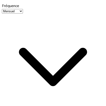
Fréquence