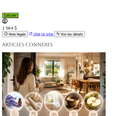
Calculer
1 564 $
Voir le site
Note légale
Voir les détails
Articles connexes