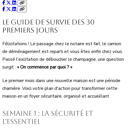
Le guide de survie des 30
premiers jours
Félicitations ! Le passage chez le notaire est fait, le camion
de déménagement est reparti et vous êtes enfin chez vous.
Passé l'excitation de déboucher le champagne, une question
surgit :
« On commence par quoi ? »
Le premier mois dans une nouvelle maison est une période
charnière. Voici votre plan d'action pour transformer cette
maison en un foyer sécuritaire, organisé et accueillant.
Semaine 1 : la sécurité et
l'essentiel