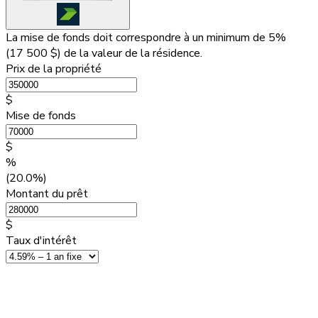
La mise de fonds doit correspondre à un minimum de 5%
(
17 500 $
) de la valeur de la résidence.
Prix de la propriété
$
Mise de fonds
$
%
(20.0%)
Montant du prêt
$
Taux d'intérêt