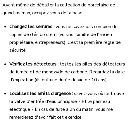
Avant même de déballer la collection de porcelaine de
grand-maman, occupez-vous de la base :
Changez les serrures :
vous ne savez pas combien de
copies de clés circulent (voisins, famille de l'ancien
propriétaire, entrepreneurs). C’est la première règle de
sécurité.
Vérifiez les détecteurs :
testez les piles des détecteurs
de fumée et de monoxyde de carbone. Regardez la date
d'expiration (ils ont une durée de vie de 10 ans).
Localisez les arrêts d'urgence :
savez-vous où se trouve
la valve d'entrée d'eau principale ? Et le panneau
électrique ? En cas de fuite à 2h du matin, vous me
remercierez d'avoir fait cet exercice.