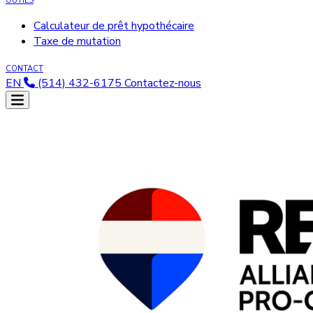
OUTILS
Calculateur de prêt hypothécaire
Taxe de mutation
CONTACT
EN
(514) 432-6175
Contactez-nous