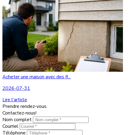
Acheter une maison avec des fi...
2026-07-31
Lire l'article
Prendre rendez-vous.
Contactez-nous!
Nom complet
Courriel
Téléphone