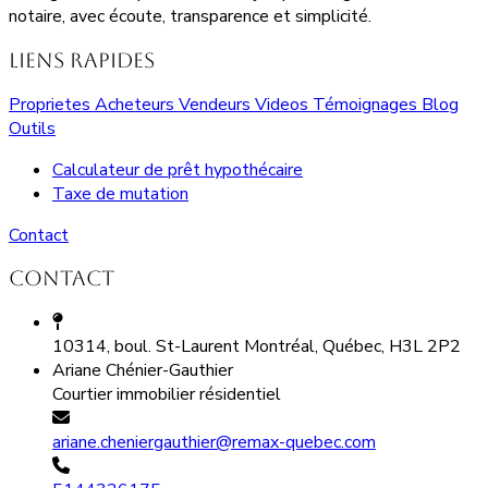
notaire, avec écoute, transparence et simplicité.
Liens rapides
Proprietes
Acheteurs
Vendeurs
Videos
Témoignages
Blog
Outils
Calculateur de prêt hypothécaire
Taxe de mutation
Contact
Contact
10314, boul. St-Laurent Montréal, Québec, H3L 2P2
Ariane Chénier-Gauthier
Courtier immobilier résidentiel
ariane.cheniergauthier@remax-quebec.com