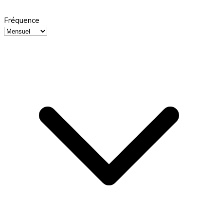
Fréquence