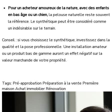
Pour un acheteur amoureux de la nature, avec des enfants
en bas âge ou un chien,
la pelouse naturelle reste souvent
la référence. Le synthétique peut être considéré comme
un indésirable sur le terrain.
Conseil : si vous choisissez le synthétique, investissez dans la
qualité et la pose professionnelle. Une installation amateur
ou un produit bas de gamme auront un effet négatif sur la
valeur marchande de votre propriété.
Tags:
Pré-approbation
Préparation à la vente
Première
maison
Achat immobilier
Rénovation