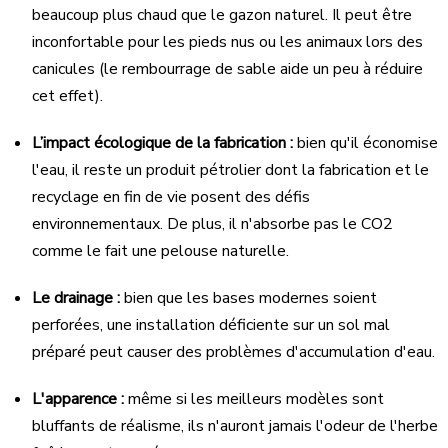
beaucoup plus chaud que le gazon naturel. Il peut être
inconfortable pour les pieds nus ou les animaux lors des
canicules (le rembourrage de sable aide un peu à réduire
cet effet).
L’impact écologique de la fabrication :
bien qu'il économise
l'eau, il reste un produit pétrolier dont la fabrication et le
recyclage en fin de vie posent des défis
environnementaux. De plus, il n'absorbe pas le CO2
comme le fait une pelouse naturelle.
Le drainage :
bien que les bases modernes soient
perforées, une installation déficiente sur un sol mal
préparé peut causer des problèmes d'accumulation d'eau.
L'apparence :
même si les meilleurs modèles sont
bluffants de réalisme, ils n'auront jamais l'odeur de l'herbe