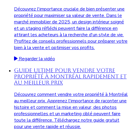
Découvrez l'importance cruciale de bien présenter une
propriété pour maximiser sa valeur de vente. Dans le
marché immobilier de 2025, un design intérieur soigné
et un staging réfléchi peuvent faire la différence en
attirant les acheteurs à la recherche d'un style de vie.
Profitez de conseils professionnels pour préparer votre
bien à la vente et optimiser vos profits.
Regarder la vidéo
Guide Ultime pour Vendre Votre
Propriété à Montréal Rapidement et
au Meilleur Prix
Découvrez comment vendre votre propriété à Montréal
au meilleur prix. Apprenez l'importance de raconter une
histoire et comment la mise en valeur, des photos
professionnelles et un marketing ciblé peuvent faire
toute la différence. Téléchargez notre guide gratuit
pour une vente rapide et réussie.