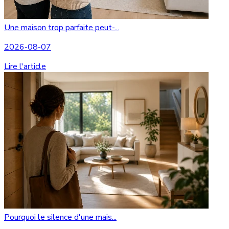
Une maison trop parfaite peut-...
2026-08-07
Lire l'article
Pourquoi le silence d'une mais...