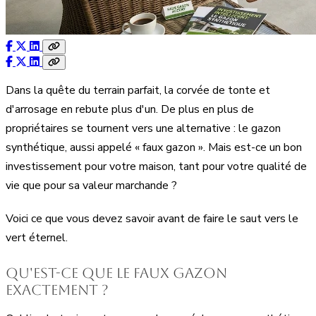
Dans la quête du terrain parfait, la corvée de tonte et
d'arrosage en rebute plus d'un. De plus en plus de
propriétaires se tournent vers une alternative : le gazon
synthétique, aussi appelé « faux gazon ». Mais est-ce un bon
investissement pour votre maison, tant pour votre qualité de
vie que pour sa valeur marchande ?
Voici ce que vous devez savoir avant de faire le saut vers le
vert éternel.
Qu'est-ce que le faux gazon
exactement ?