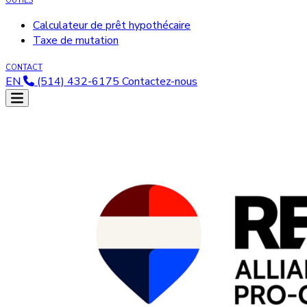
OUTILS
Calculateur de prêt hypothécaire
Taxe de mutation
CONTACT
EN
(514) 432-6175
Contactez-nous