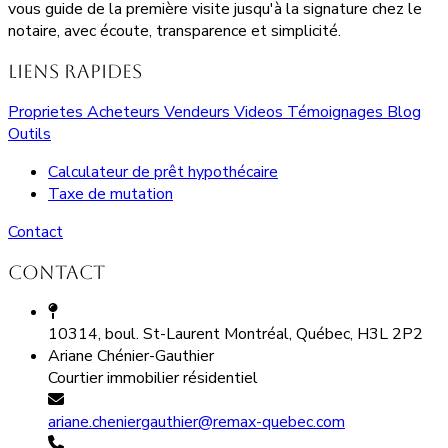
vous guide de la première visite jusqu'à la signature chez le
notaire, avec écoute, transparence et simplicité.
Liens rapides
Proprietes
Acheteurs
Vendeurs
Videos
Témoignages
Blog
Outils
Calculateur de prêt hypothécaire
Taxe de mutation
Contact
Contact
10314, boul. St-Laurent Montréal, Québec, H3L 2P2
Ariane Chénier-Gauthier
Courtier immobilier résidentiel
ariane.cheniergauthier@remax-quebec.com