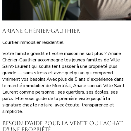
Ariane Chénier-Gauthier
Courtier immobilier résidentiel
Votre famille grandit et votre maison ne suit plus ? Ariane
Chénier-Gauthier accompagne les jeunes familles de Ville
Saint-Laurent qui souhaitent passer à une propriété plus
grande — sans stress et avec quelqu'un qui comprend
vraiment vos besoins.Avec plus de 5 ans d'expérience dans
le marché immobilier de Montréal, Ariane connaît Ville Saint-
Laurent comme personne : ses quartiers, ses écoles, ses
parcs. Elle vous guide de la première visite jusqu'à la
signature chez le notaire, avec écoute, transparence et
simplicité.
Besoin d'aide pour la vente ou l'achat
d'une propriété