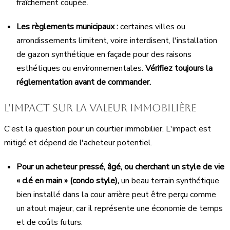
fraîchement coupée.
Les règlements municipaux :
certaines villes ou
arrondissements limitent, voire interdisent, l'installation
de gazon synthétique en façade pour des raisons
esthétiques ou environnementales.
Vérifiez toujours la
réglementation avant de commander.
L'impact sur la valeur immobilière
C'est la question pour un courtier immobilier. L'impact est
mitigé et dépend de l'acheteur potentiel.
Pour un acheteur pressé, âgé, ou cherchant un style de vie
« clé en main » (condo style),
un beau terrain synthétique
bien installé dans la cour arrière peut être perçu comme
un atout majeur, car il représente une économie de temps
et de coûts futurs.