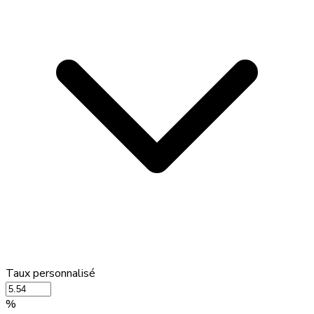
Taux personnalisé
%