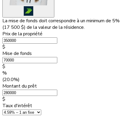
La mise de fonds doit correspondre à un minimum de 5%
(
17 500 $
) de la valeur de la résidence.
Prix de la propriété
$
Mise de fonds
$
%
(20.0%)
Montant du prêt
$
Taux d'intérêt