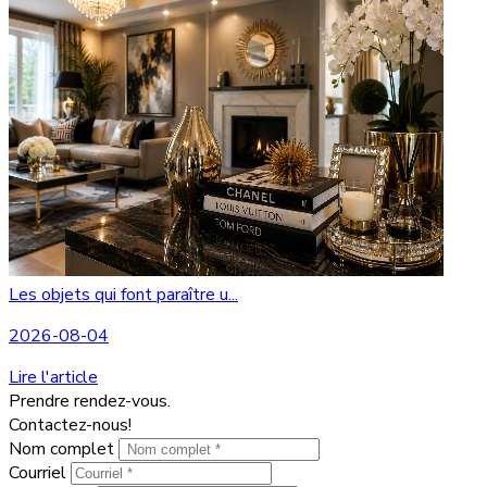
Les objets qui font paraître u...
2026-08-04
Lire l'article
Prendre rendez-vous.
Contactez-nous!
Nom complet
Courriel