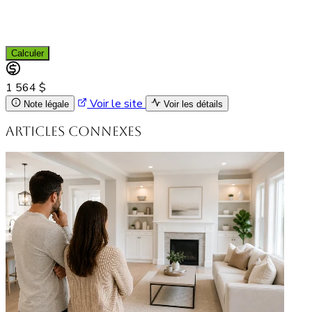
Calculer
1 564 $
Voir le site
Note légale
Voir les détails
Articles connexes