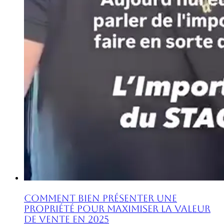
Comment Bien Présenter une
Propriété pour Maximiser la Valeur
de Vente en 2025