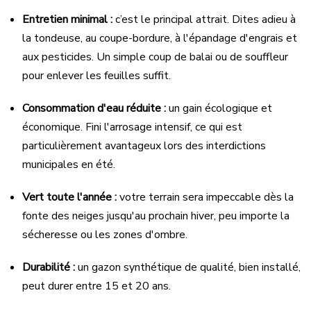
Entretien minimal :
c’est le principal attrait. Dites adieu à
la tondeuse, au coupe-bordure, à l'épandage d'engrais et
aux pesticides. Un simple coup de balai ou de souffleur
pour enlever les feuilles suffit.
Consommation d'eau réduite :
un gain écologique et
économique. Fini l'arrosage intensif, ce qui est
particulièrement avantageux lors des interdictions
municipales en été.
Vert toute l'année :
votre terrain sera impeccable dès la
fonte des neiges jusqu'au prochain hiver, peu importe la
sécheresse ou les zones d'ombre.
Durabilité :
un gazon synthétique de qualité, bien installé,
peut durer entre 15 et 20 ans.