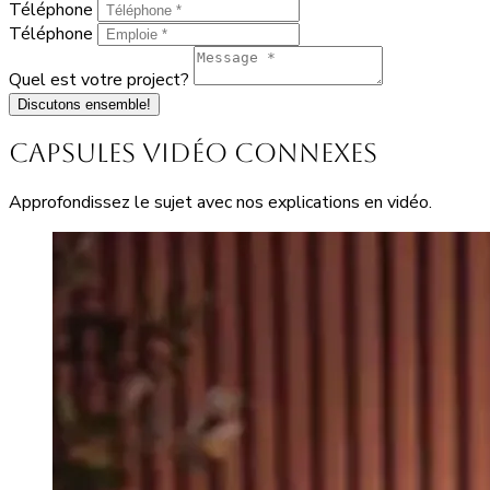
Téléphone
Téléphone
Quel est votre project?
Discutons ensemble!
Capsules vidéo connexes
Approfondissez le sujet avec nos explications en vidéo.