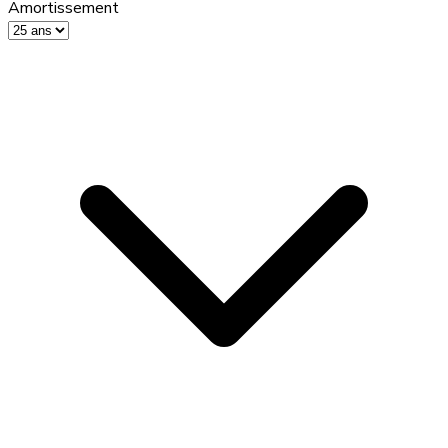
Amortissement