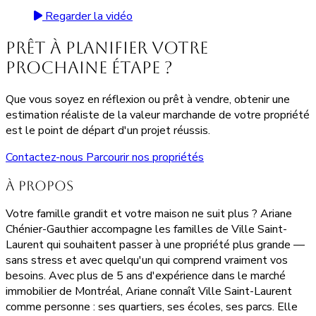
Regarder la vidéo
Prêt à planifier votre
prochaine étape ?
Que vous soyez en réflexion ou prêt à vendre, obtenir une
estimation réaliste de la valeur marchande de votre propriété
est le point de départ d'un projet réussis.
Contactez-nous
Parcourir nos propriétés
À propos
Votre famille grandit et votre maison ne suit plus ? Ariane
Chénier-Gauthier accompagne les familles de Ville Saint-
Laurent qui souhaitent passer à une propriété plus grande —
sans stress et avec quelqu'un qui comprend vraiment vos
besoins. Avec plus de 5 ans d'expérience dans le marché
immobilier de Montréal, Ariane connaît Ville Saint-Laurent
comme personne : ses quartiers, ses écoles, ses parcs. Elle