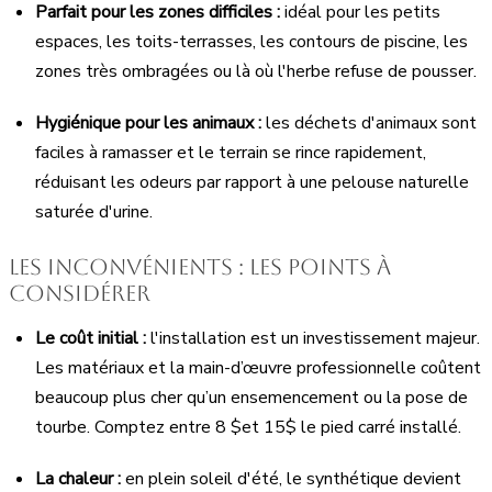
Parfait pour les zones difficiles :
idéal pour les petits
espaces, les toits-terrasses, les contours de piscine, les
zones très ombragées ou là où l'herbe refuse de pousser.
Hygiénique pour les animaux :
les déchets d'animaux sont
faciles à ramasser et le terrain se rince rapidement,
réduisant les odeurs par rapport à une pelouse naturelle
saturée d'urine.
Les inconvénients : les points à
considérer
Le coût initial :
l'installation est un investissement majeur.
Les matériaux et la main-d’œuvre professionnelle coûtent
beaucoup plus cher qu’un ensemencement ou la pose de
tourbe. Comptez entre 8
$et 15$
le pied carré installé.
La chaleur :
en plein soleil d'été, le synthétique devient