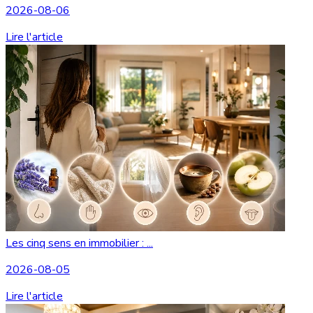
2026-08-06
Lire l'article
Les cinq sens en immobilier : ...
2026-08-05
Lire l'article