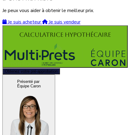
Je peux vous aider à obtenir le meilleur prix.
Je suis acheteur
Je suis vendeur
Calculatrice hypothécaire
Obtenez votre pré-approbation
Présenté par
Équipe Caron