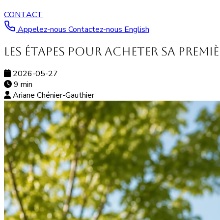
CONTACT
Appelez-nous
Contactez-nous
English
Les étapes pour acheter sa premi
2026-05-27
9 min
Ariane Chénier-Gauthier