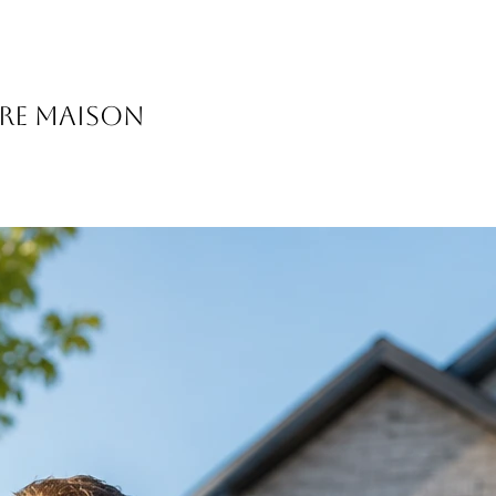
ère maison