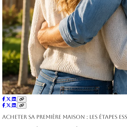
Acheter sa première maison : les étapes es