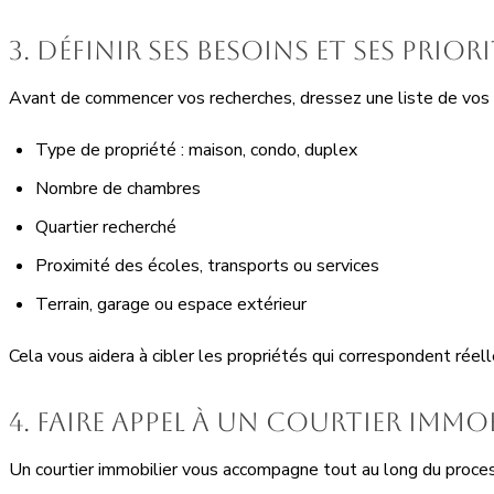
3. Définir ses besoins et ses prior
Avant de commencer vos recherches, dressez une liste de vos c
Type de propriété : maison, condo, duplex
Nombre de chambres
Quartier recherché
Proximité des écoles, transports ou services
Terrain, garage ou espace extérieur
Cela vous aidera à cibler les propriétés qui correspondent réel
4. Faire appel à un courtier immob
Un courtier immobilier vous accompagne tout au long du processu