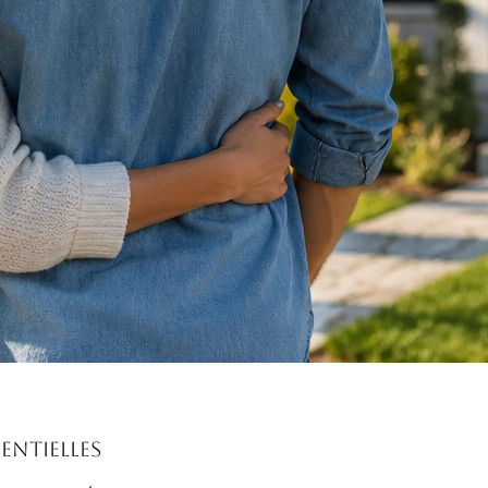
sentielles