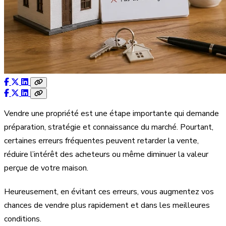
Vendre une propriété est une étape importante qui demande
préparation, stratégie et connaissance du marché. Pourtant,
certaines erreurs fréquentes peuvent retarder la vente,
réduire l’intérêt des acheteurs ou même diminuer la valeur
perçue de votre maison.
Heureusement, en évitant ces erreurs, vous augmentez vos
chances de vendre plus rapidement et dans les meilleures
conditions.