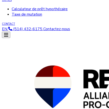
OUTILS
Calculateur de prêt hypothécaire
Taxe de mutation
CONTACT
EN
(514) 432-6175
Contactez-nous