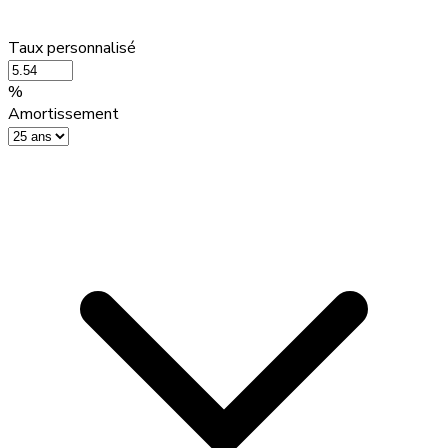
Taux personnalisé
%
Amortissement