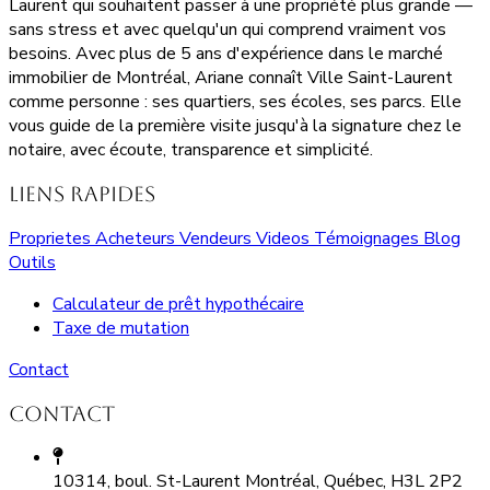
Laurent qui souhaitent passer à une propriété plus grande —
sans stress et avec quelqu'un qui comprend vraiment vos
besoins. Avec plus de 5 ans d'expérience dans le marché
immobilier de Montréal, Ariane connaît Ville Saint-Laurent
comme personne : ses quartiers, ses écoles, ses parcs. Elle
vous guide de la première visite jusqu'à la signature chez le
notaire, avec écoute, transparence et simplicité.
Liens rapides
Proprietes
Acheteurs
Vendeurs
Videos
Témoignages
Blog
Outils
Calculateur de prêt hypothécaire
Taxe de mutation
Contact
Contact
10314, boul. St-Laurent Montréal, Québec, H3L 2P2