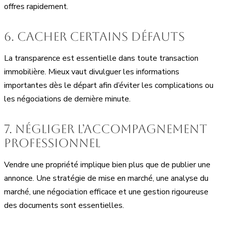
offres rapidement.
6. Cacher certains défauts
La transparence est essentielle dans toute transaction
immobilière. Mieux vaut divulguer les informations
importantes dès le départ afin d’éviter les complications ou
les négociations de dernière minute.
7. Négliger l’accompagnement
professionnel
Vendre une propriété implique bien plus que de publier une
annonce. Une stratégie de mise en marché, une analyse du
marché, une négociation efficace et une gestion rigoureuse
des documents sont essentielles.