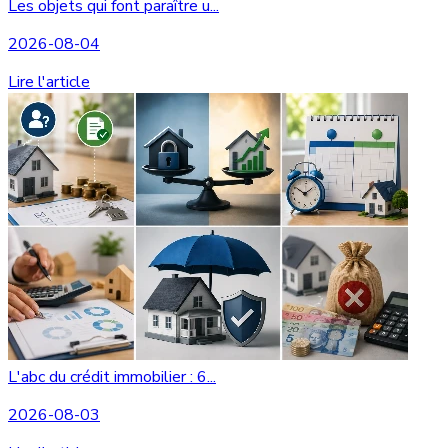
Les objets qui font paraître u...
2026-08-04
Lire l'article
L'abc du crédit immobilier : 6...
2026-08-03