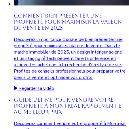
Comment Bien Présenter une
Propriété pour Maximiser la Valeur
de Vente en 2025
Découvrez l'importance cruciale de bien présenter une
propriété pour maximiser sa valeur de vente. Dans le
marché immobilier de 2025, un design intérieur soigné
et un staging réfléchi peuvent faire la différence en
attirant les acheteurs à la recherche d'un style de vie.
Profitez de conseils professionnels pour préparer votre
bien à la vente et optimiser vos profits.
Regarder la vidéo
Guide Ultime pour Vendre Votre
Propriété à Montréal Rapidement et
au Meilleur Prix
Découvrez comment vendre votre propriété à Montréal