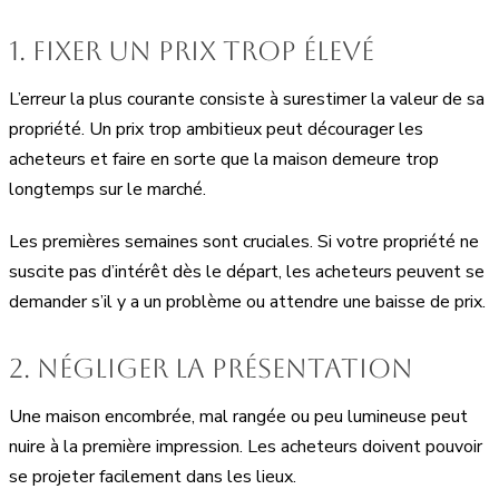
1. Fixer un prix trop élevé
L’erreur la plus courante consiste à surestimer la valeur de sa
propriété. Un prix trop ambitieux peut décourager les
acheteurs et faire en sorte que la maison demeure trop
longtemps sur le marché.
Les premières semaines sont cruciales. Si votre propriété ne
suscite pas d’intérêt dès le départ, les acheteurs peuvent se
demander s’il y a un problème ou attendre une baisse de prix.
2. Négliger la présentation
Une maison encombrée, mal rangée ou peu lumineuse peut
nuire à la première impression. Les acheteurs doivent pouvoir
se projeter facilement dans les lieux.