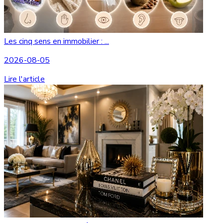
Les cinq sens en immobilier : ...
2026-08-05
Lire l'article