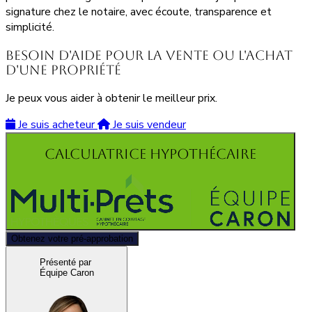
signature chez le notaire, avec écoute, transparence et
simplicité.
Besoin d'aide pour la vente ou l'achat
d'une propriété
Je peux vous aider à obtenir le meilleur prix.
Je suis acheteur
Je suis vendeur
Calculatrice hypothécaire
Obtenez votre pré-approbation
Présenté par
Équipe Caron