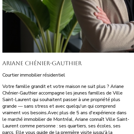
Ariane Chénier-Gauthier
Courtier immobilier résidentiel
Votre famille grandit et votre maison ne suit plus ? Ariane
Chénier-Gauthier accompagne les jeunes familles de Ville
Saint-Laurent qui souhaitent passer à une propriété plus
grande — sans stress et avec quelqu'un qui comprend
vraiment vos besoins.Avec plus de 5 ans d'expérience dans
le marché immobilier de Montréal, Ariane connaît Ville Saint-
Laurent comme personne : ses quartiers, ses écoles, ses
parcs. Elle vous guide de la première visite jusqu'à la