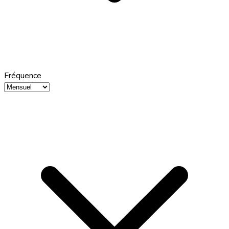
Fréquence