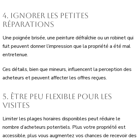
4. Ignorer les petites
réparations
Une poignée brisée, une peinture défraîchie ou un robinet qui
fuit peuvent donner l’impression que la propriété a été mal
entretenue.
Ces détails, bien que mineurs, influencent la perception des
acheteurs et peuvent affecter les offres reçues.
5. Être peu flexible pour les
visites
Limiter les plages horaires disponibles peut réduire le
nombre d’acheteurs potentiels. Plus votre propriété est
accessible, plus vous augmentez vos chances de recevoir des