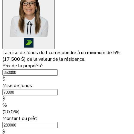
La mise de fonds doit correspondre à un minimum de 5%
(
17 500 $
) de la valeur de la résidence.
Prix de la propriété
$
Mise de fonds
$
%
(20.0%)
Montant du prêt
$