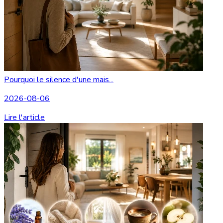
Pourquoi le silence d'une mais...
2026-08-06
Lire l'article