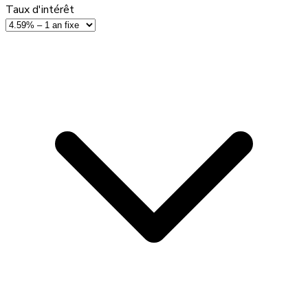
Taux d'intérêt