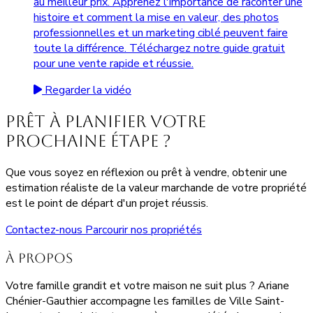
au meilleur prix. Apprenez l'importance de raconter une
histoire et comment la mise en valeur, des photos
professionnelles et un marketing ciblé peuvent faire
toute la différence. Téléchargez notre guide gratuit
pour une vente rapide et réussie.
Regarder la vidéo
Prêt à planifier votre
prochaine étape ?
Que vous soyez en réflexion ou prêt à vendre, obtenir une
estimation réaliste de la valeur marchande de votre propriété
est le point de départ d'un projet réussis.
Contactez-nous
Parcourir nos propriétés
À propos
Votre famille grandit et votre maison ne suit plus ? Ariane
Chénier-Gauthier accompagne les familles de Ville Saint-