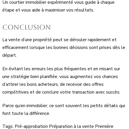
Un courtier immobilier expérimenté vous guide à chaque
étape et vous aide à maximiser vos résultats.
Conclusion
La vente d’une propriété peut se dérouler rapidement et
efficacement lorsque les bonnes décisions sont prises dès le
départ.
En évitant les erreurs les plus fréquentes et en misant sur
une stratégie bien planifiée, vous augmentez vos chances
d’attirer les bons acheteurs, de recevoir des offres
compétitives et de conclure votre transaction avec succès.
Parce qu’en immobilier, ce sont souvent les petits détails qui
font toute la différence.
Tags:
Pré-approbation
Préparation à la vente
Première