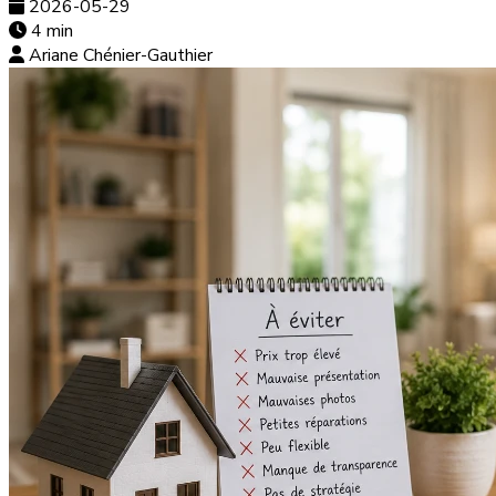
2026-05-29
4 min
Ariane Chénier-Gauthier