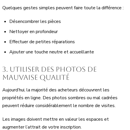
Quelques gestes simples peuvent faire toute la différence :
Désencombrer les pièces
Nettoyer en profondeur
Effectuer de petites réparations
Ajouter une touche neutre et accueillante
3. Utiliser des photos de
mauvaise qualité
Aujourd’hui, la majorité des acheteurs découvrent les
propriétés en ligne. Des photos sombres ou mal cadrées
peuvent réduire considérablement le nombre de visites.
Les images doivent mettre en valeur les espaces et
augmenter l’attrait de votre inscription.