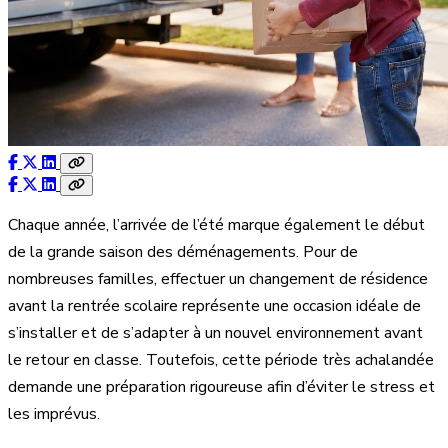
Chaque année, l’arrivée de l’été marque également le début
de la grande saison des déménagements. Pour de
nombreuses familles, effectuer un changement de résidence
avant la rentrée scolaire représente une occasion idéale de
s’installer et de s’adapter à un nouvel environnement avant
le retour en classe. Toutefois, cette période très achalandée
demande une préparation rigoureuse afin d’éviter le stress et
les imprévus.