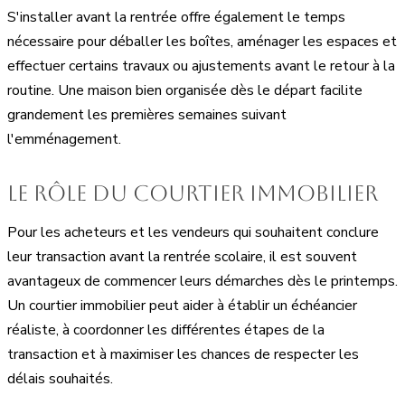
S'installer avant la rentrée offre également le temps
nécessaire pour déballer les boîtes, aménager les espaces et
effectuer certains travaux ou ajustements avant le retour à la
routine. Une maison bien organisée dès le départ facilite
grandement les premières semaines suivant
l'emménagement.
Le rôle du courtier immobilier
Pour les acheteurs et les vendeurs qui souhaitent conclure
leur transaction avant la rentrée scolaire, il est souvent
avantageux de commencer leurs démarches dès le printemps.
Un courtier immobilier peut aider à établir un échéancier
réaliste, à coordonner les différentes étapes de la
transaction et à maximiser les chances de respecter les
délais souhaités.