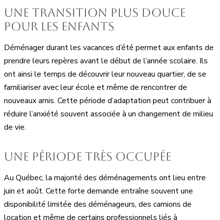
Une transition plus douce
pour les enfants
Déménager durant les vacances d’été permet aux enfants de
prendre leurs repères avant le début de l’année scolaire. Ils
ont ainsi le temps de découvrir leur nouveau quartier, de se
familiariser avec leur école et même de rencontrer de
nouveaux amis. Cette période d’adaptation peut contribuer à
réduire l’anxiété souvent associée à un changement de milieu
de vie.
Une période très occupée
Au Québec, la majorité des déménagements ont lieu entre
juin et août. Cette forte demande entraîne souvent une
disponibilité limitée des déménageurs, des camions de
location et même de certains professionnels liés à