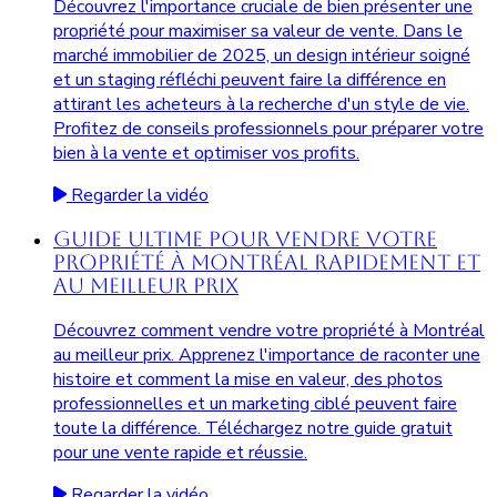
Découvrez l'importance cruciale de bien présenter une
propriété pour maximiser sa valeur de vente. Dans le
marché immobilier de 2025, un design intérieur soigné
et un staging réfléchi peuvent faire la différence en
attirant les acheteurs à la recherche d'un style de vie.
Profitez de conseils professionnels pour préparer votre
bien à la vente et optimiser vos profits.
Regarder la vidéo
Guide Ultime pour Vendre Votre
Propriété à Montréal Rapidement et
au Meilleur Prix
Découvrez comment vendre votre propriété à Montréal
au meilleur prix. Apprenez l'importance de raconter une
histoire et comment la mise en valeur, des photos
professionnelles et un marketing ciblé peuvent faire
toute la différence. Téléchargez notre guide gratuit
pour une vente rapide et réussie.
Regarder la vidéo