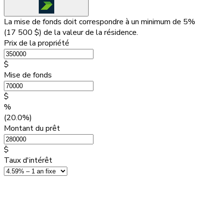
La mise de fonds doit correspondre à un minimum de 5%
(
17 500 $
) de la valeur de la résidence.
Prix de la propriété
$
Mise de fonds
$
%
(20.0%)
Montant du prêt
$
Taux d'intérêt