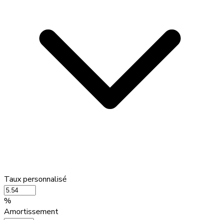
Taux personnalisé
%
Amortissement