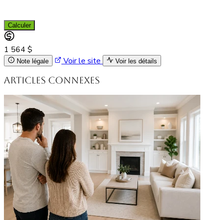
Calculer
1 564 $
Voir le site
Note légale
Voir les détails
Articles connexes