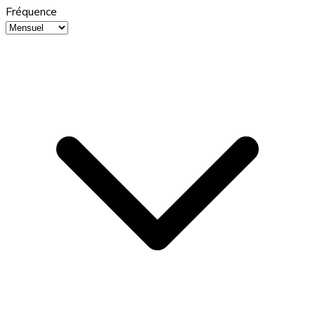
Fréquence