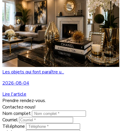
Les objets qui font paraître u...
2026-08-04
Lire l'article
Prendre rendez-vous.
Contactez-nous!
Nom complet
Courriel
Téléphone