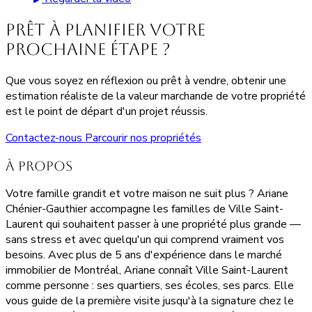
Prêt à planifier votre
prochaine étape ?
Que vous soyez en réflexion ou prêt à vendre, obtenir une
estimation réaliste de la valeur marchande de votre propriété
est le point de départ d'un projet réussis.
Contactez-nous
Parcourir nos propriétés
À propos
Votre famille grandit et votre maison ne suit plus ? Ariane
Chénier-Gauthier accompagne les familles de Ville Saint-
Laurent qui souhaitent passer à une propriété plus grande —
sans stress et avec quelqu'un qui comprend vraiment vos
besoins. Avec plus de 5 ans d'expérience dans le marché
immobilier de Montréal, Ariane connaît Ville Saint-Laurent
comme personne : ses quartiers, ses écoles, ses parcs. Elle
vous guide de la première visite jusqu'à la signature chez le