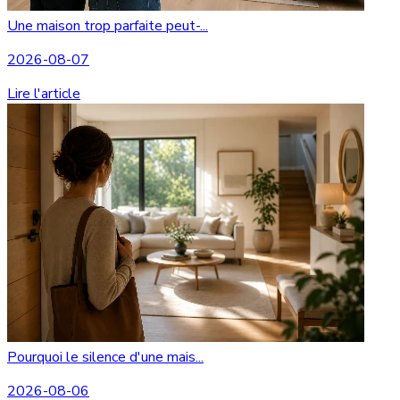
Une maison trop parfaite peut-...
2026-08-07
Lire l'article
Pourquoi le silence d'une mais...
2026-08-06