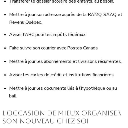
Transférer le dossier scolaire des enfants, au besoin.
Mettre à jour son adresse auprès de la RAMQ, SAAQ et
Revenu Québec.
Aviser l’ARC pour les impôts fédéraux.
Faire suivre son courrier avec Postes Canada.
Mettre à jour les abonnements et livraisons récurrentes.
Aviser les cartes de crédit et institutions financières.
Mettre à jour les documents liés à l’hypothèque ou au
bail.
L'occasion de mieux organiser
son nouveau chez-soi