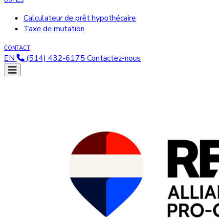
OUTILS
Calculateur de prêt hypothécaire
Taxe de mutation
CONTACT
EN
(514) 432-6175
Contactez-nous