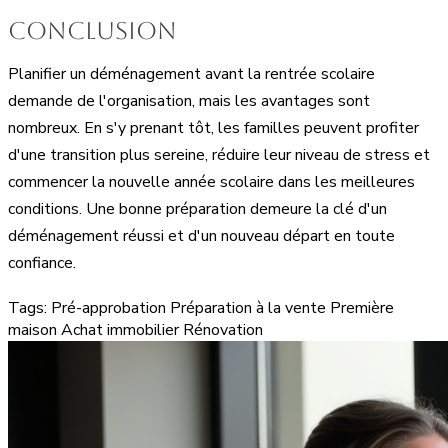
Conclusion
Planifier un déménagement avant la rentrée scolaire
demande de l'organisation, mais les avantages sont
nombreux. En s'y prenant tôt, les familles peuvent profiter
d'une transition plus sereine, réduire leur niveau de stress et
commencer la nouvelle année scolaire dans les meilleures
conditions. Une bonne préparation demeure la clé d'un
déménagement réussi et d'un nouveau départ en toute
confiance.
Tags:
Pré-approbation
Préparation à la vente
Première
maison
Achat immobilier
Rénovation