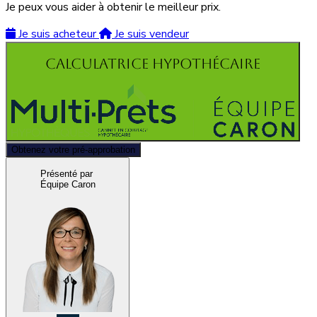
Je peux vous aider à obtenir le meilleur prix.
Je suis acheteur
Je suis vendeur
Calculatrice hypothécaire
Obtenez votre pré-approbation
Présenté par
Équipe Caron