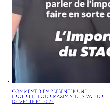
Comment Bien Présenter une
Propriété pour Maximiser la Valeur
de Vente en 2025