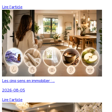
Lire l'article
Les cinq sens en immobilier : ...
2026-08-05
Lire l'article