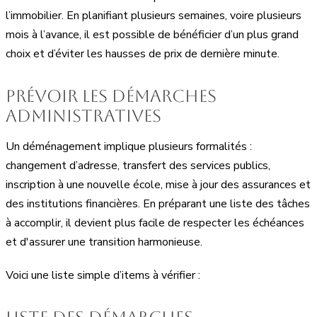
l’immobilier. En planifiant plusieurs semaines, voire plusieurs
mois à l’avance, il est possible de bénéficier d’un plus grand
choix et d’éviter les hausses de prix de dernière minute.
Prévoir les démarches
administratives
Un déménagement implique plusieurs formalités :
changement d’adresse, transfert des services publics,
inscription à une nouvelle école, mise à jour des assurances et
des institutions financières. En préparant une liste des tâches
à accomplir, il devient plus facile de respecter les échéances
et d'assurer une transition harmonieuse.
Voici une liste simple d’items à vérifier :