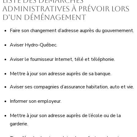
Liste des démarches
administratives à prévoir lors
d’un déménagement
Faire son changement d’adresse auprès du gouvernement.
Aviser Hydro-Québec.
Aviser le fournisseur Internet, télé et téléphonie.
Mettre à jour son adresse auprès de sa banque.
Aviser ses compagnies d’assurance habitation, auto et vie.
Informer son employeur.
Mettre à jour son adresse auprès de l’école ou de la
garderie.