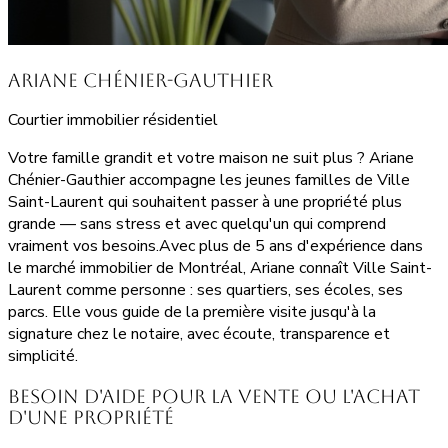
Ariane Chénier-Gauthier
Courtier immobilier résidentiel
Votre famille grandit et votre maison ne suit plus ? Ariane
Chénier-Gauthier accompagne les jeunes familles de Ville
Saint-Laurent qui souhaitent passer à une propriété plus
grande — sans stress et avec quelqu'un qui comprend
vraiment vos besoins.Avec plus de 5 ans d'expérience dans
le marché immobilier de Montréal, Ariane connaît Ville Saint-
Laurent comme personne : ses quartiers, ses écoles, ses
parcs. Elle vous guide de la première visite jusqu'à la
signature chez le notaire, avec écoute, transparence et
simplicité.
Besoin d'aide pour la vente ou l'achat
d'une propriété