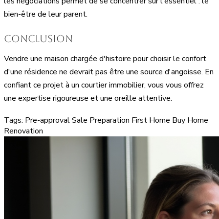
les négociations permet de se concentrer sur l'essentiel : le
bien-être de leur parent.
Conclusion
Vendre une maison chargée d'histoire pour choisir le confort
d'une résidence ne devrait pas être une source d'angoisse. En
confiant ce projet à un courtier immobilier, vous vous offrez
une expertise rigoureuse et une oreille attentive.
Tags:
Pre-approval
Sale Preparation
First Home
Buy Home
Renovation