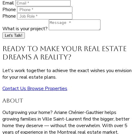
Email
Phone
Phone
What is your project?
Let's Talk!
Ready to Make Your Real Estate
Dreams a Reality?
Let's work together to achieve the exact wishes you envision
for your real estate plans.
Contact Us
Browse Properties
About
Outgrowing your home? Ariane Chénier-Gauthier helps
growing families in Ville Saint-Laurent find the bigger, better
home they deserve — without the overwhelm. With over 5
years of experience in the Montreal real estate market,