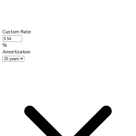
Custom Rate
%
Amortization