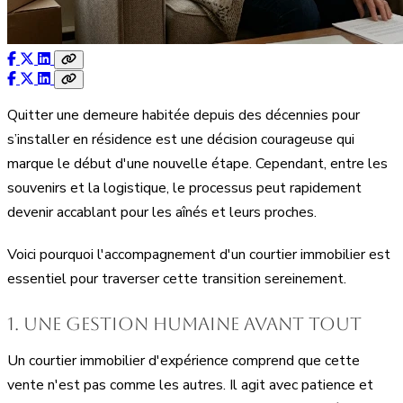
Quitter une demeure habitée depuis des décennies pour
s’installer en résidence est une décision courageuse qui
marque le début d'une nouvelle étape. Cependant, entre les
souvenirs et la logistique, le processus peut rapidement
devenir accablant pour les aînés et leurs proches.
Voici pourquoi l'accompagnement d'un courtier immobilier est
essentiel pour traverser cette transition sereinement.
1. Une gestion humaine avant tout
Un courtier immobilier d'expérience comprend que cette
vente n'est pas comme les autres. Il agit avec patience et