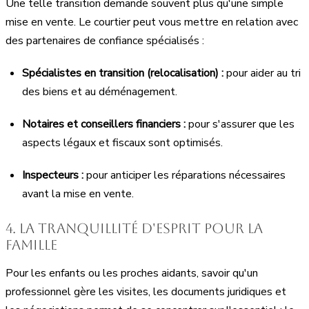
Une telle transition demande souvent plus qu'une simple
mise en vente. Le courtier peut vous mettre en relation avec
des partenaires de confiance spécialisés :
Spécialistes en transition (relocalisation) :
pour aider au tri
des biens et au déménagement.
Notaires et conseillers financiers :
pour s'assurer que les
aspects légaux et fiscaux sont optimisés.
Inspecteurs :
pour anticiper les réparations nécessaires
avant la mise en vente.
4. La tranquillité d'esprit pour la
famille
Pour les enfants ou les proches aidants, savoir qu'un
professionnel gère les visites, les documents juridiques et