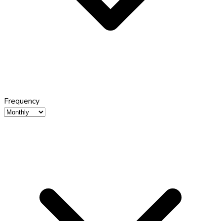
Frequency