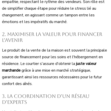
empathie, respectant le rythme des vendeurs. Son rôle est
de simplifier chaque étape pour réduire le stress lié au
changement, en agissant comme un tampon entre les
émotions et les impératifs du marché.
2. Maximiser la valeur pour financer
l'avenir
Le produit de la vente de la maison est souvent la principale
source de financement pour les soins et l'hébergement en
résidence. Le courtier s'assure d'obtenir la
juste valeur
marchande
grâce à une mise en marché stratégique,
garantissant ainsi les ressources nécessaires pour le futur
confort des aînés.
3. La coordination d'un réseau
d'experts