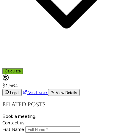
Calculate
$1,564
Visit site
Legal
View Details
Related Posts
Book a meeting.
Contact us
Full Name