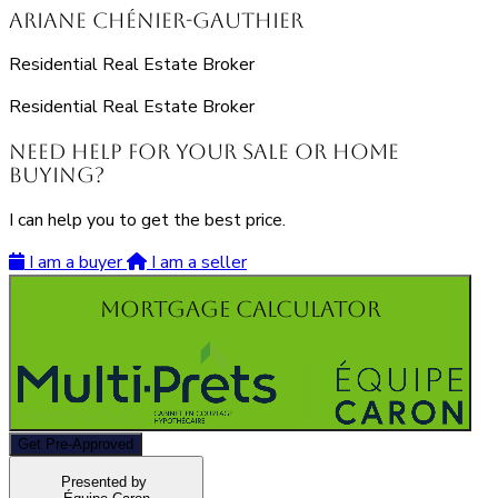
Ariane Chénier-Gauthier
Residential Real Estate Broker
Residential Real Estate Broker
Need Help for Your Sale or Home
Buying?
I can help you to get the best price.
I am a buyer
I am a seller
Mortgage Calculator
Get Pre-Approved
Presented by