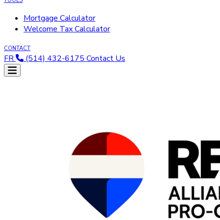
TOOLS
Mortgage Calculator
Welcome Tax Calculator
CONTACT
FR
(514) 432-6175
Contact Us