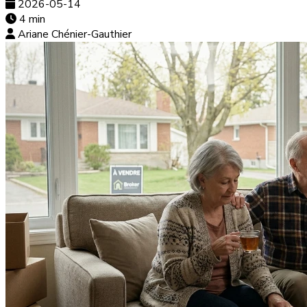
2026-05-14
4 min
Ariane Chénier-Gauthier