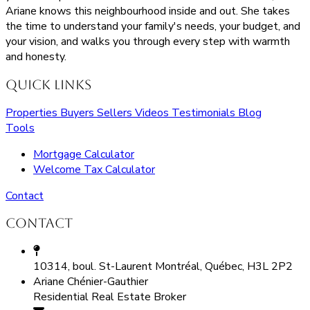
Ariane knows this neighbourhood inside and out. She takes
the time to understand your family's needs, your budget, and
your vision, and walks you through every step with warmth
and honesty.
Quick Links
Properties
Buyers
Sellers
Videos
Testimonials
Blog
Tools
Mortgage Calculator
Welcome Tax Calculator
Contact
Contact
10314, boul. St-Laurent Montréal, Québec, H3L 2P2
Ariane Chénier-Gauthier
Residential Real Estate Broker