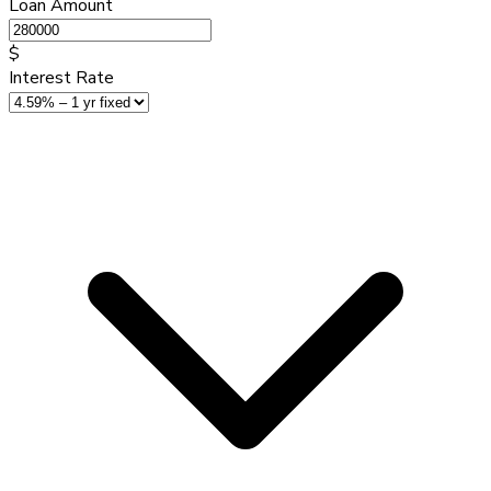
Loan Amount
$
Interest Rate