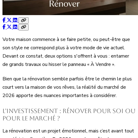
Votre maison commence à se faire petite, ou peut-être que
son style ne correspond plus à votre mode de vie actuel.
Devant ce constat, deux options s'offrent à vous : entamer
de grands travaux ou hisser le panneau « À Vendre ».
Bien que la rénovation semble parfois être le chemin le plus
court vers la maison de vos rêves, la réalité du marché de
2026 apporte des nuances importantes à considérer.
L’investissement : rénover pour soi ou
pour le marché ?
La rénovation est un projet émotionnel, mais c’est avant tout