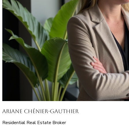
Ariane Chénier-Gauthier
Residential Real Estate Broker