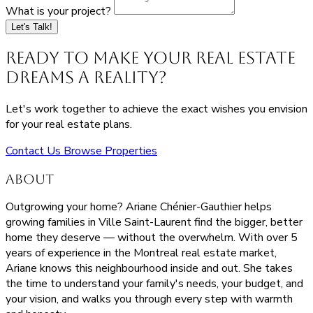
What is your project?
Let's Talk!
Ready to Make Your Real Estate
Dreams a Reality?
Let's work together to achieve the exact wishes you envision
for your real estate plans.
Contact Us
Browse Properties
About
Outgrowing your home? Ariane Chénier-Gauthier helps
growing families in Ville Saint-Laurent find the bigger, better
home they deserve — without the overwhelm. With over 5
years of experience in the Montreal real estate market,
Ariane knows this neighbourhood inside and out. She takes
the time to understand your family's needs, your budget, and
your vision, and walks you through every step with warmth