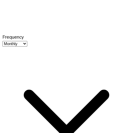
Frequency