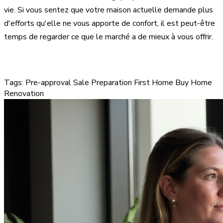
vie. Si vous sentez que votre maison actuelle demande plus
d'efforts qu'elle ne vous apporte de confort, il est peut-être
temps de regarder ce que le marché a de mieux à vous offrir.
Tags:
Pre-approval
Sale Preparation
First Home
Buy Home
Renovation