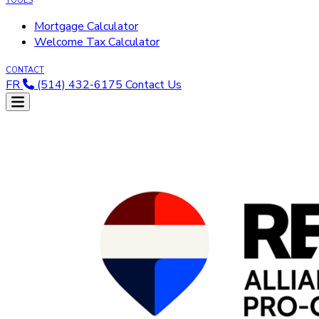
TOOLS
Mortgage Calculator
Welcome Tax Calculator
CONTACT
FR
(514) 432-6175
Contact Us