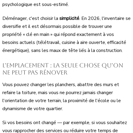
psychologique est sous-estimé.
Déménager, c'est choisir la
simplicité
. En 2026, l'inventaire se
diversifie et il est désormais possible de trouver une
propriété « clé en main » qui répond exactement à vos
besoins actuels (télétravail, cuisine à aire ouverte, efficacité
énergétique), sans les maux de tête liés à la construction.
L'emplacement : la seule chose qu'on
ne peut pas rénover
Vous pouvez changer les planchers, abattre des murs et
refaire la toiture, mais vous ne pourrez jamais changer
l'orientation de votre terrain, la proximité de l'école ou le
dynamisme de votre quartier.
Si vos besoins ont changé — par exemple, si vous souhaitez
vous rapprocher des services ou réduire votre temps de