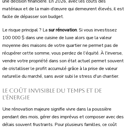
une décision financière. En 2026, avec les coûts des
matériaux et de la main-d’œuvre qui demeurent élevés, il est
facile de dépasser son budget.
Le risque principal ? La
sur rénovation
. Si vous investissez
100 000 $ dans une cuisine de luxe alors que la valeur
moyenne des maisons de votre quartier ne permet pas de
récupérer cette somme, vous perdez de l'équité. À l'inverse,
vendre votre propriété dans son état actuel permet souvent
de cristalliser le profit accumulé grâce à la prise de valeur
naturelle du marché, sans avoir subi le stress d'un chantier.
Le coût invisible du temps et de
l'énergie
Une rénovation majeure signifie vivre dans la poussière
pendant des mois, gérer des imprévus et composer avec des
délais souvent frustrants. Pour plusieurs familles, ce coût