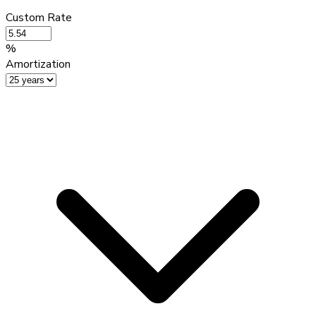
Custom Rate
%
Amortization