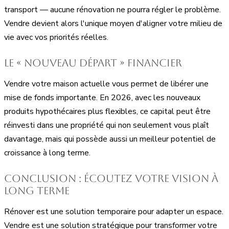
transport — aucune rénovation ne pourra régler le problème.
Vendre devient alors l'unique moyen d'aligner votre milieu de
vie avec vos priorités réelles.
Le « Nouveau Départ » financier
Vendre votre maison actuelle vous permet de libérer une
mise de fonds importante. En 2026, avec les nouveaux
produits hypothécaires plus flexibles, ce capital peut être
réinvesti dans une propriété qui non seulement vous plaît
davantage, mais qui possède aussi un meilleur potentiel de
croissance à long terme.
Conclusion : écoutez votre vision à
long terme
Rénover est une solution temporaire pour adapter un espace.
Vendre est une solution stratégique pour transformer votre