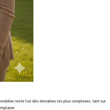
mmobilier reste l'un des domaines les plus complexes, tant sur
remplacer.