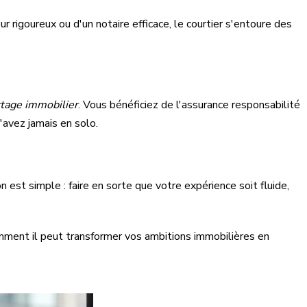
r rigoureux ou d'un notaire efficace, le courtier s'entoure des
rtage immobilier
. Vous bénéficiez de l'assurance responsabilité
avez jamais en solo.
 est simple : faire en sorte que votre expérience soit fluide,
mment il peut transformer vos ambitions immobilières en