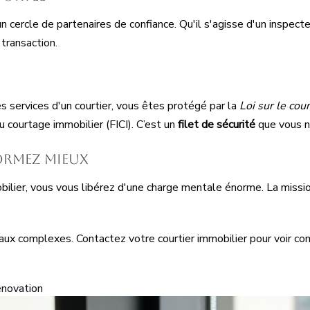
 cercle de partenaires de confiance. Qu'il s'agisse d'un inspecteu
transaction.
es services d'un courtier, vous êtes protégé par la
Loi sur le cou
 courtage immobilier (FICI). C’est un
filet de sécurité
que vous n'
ormez mieux
bilier, vous vous libérez d'une charge mentale énorme. La mission
ux complexes. Contactez votre courtier immobilier pour voir co
novation