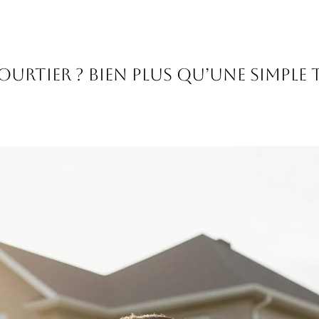
ourtier ? Bien plus qu’une simpl