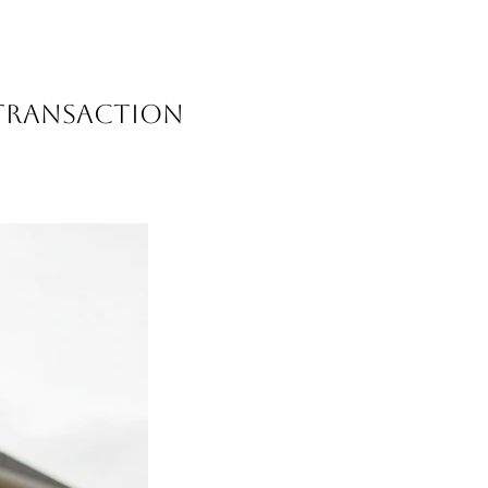
e transaction