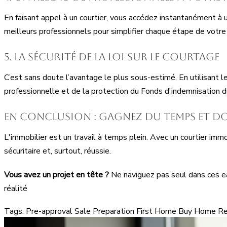
En faisant appel à un courtier, vous accédez instantanément à un
meilleurs professionnels pour simplifier chaque étape de votre 
5. La sécurité de la Loi sur le courtage
C’est sans doute l’avantage le plus sous-estimé. En utilisant l
professionnelle et de la protection du Fonds d'indemnisation du
En conclusion : gagnez du temps et d
L'immobilier est un travail à temps plein. Avec un courtier immo
sécuritaire et, surtout, réussie.
Vous avez un projet en tête ?
Ne naviguez pas seul dans ces ea
réalité
Tags:
Pre-approval
Sale Preparation
First Home
Buy Home
Re