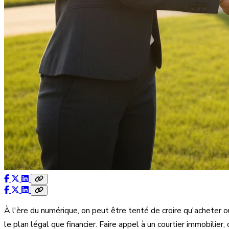
À l'ère du numérique, on peut être tenté de croire qu'acheter o
le plan légal que financier. Faire appel à un courtier immobilier, 